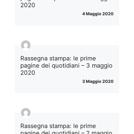
2020
4 Maggio 2020
Rassegna stampa: le prime
pagine dei quotidiani – 3 maggio
2020
3 Maggio 2020
Rassegna stampa: le prime
pagine dei quotidiani – 2 maggio