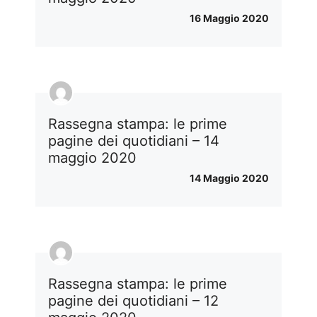
16 Maggio 2020
Rassegna stampa: le prime
pagine dei quotidiani – 14
maggio 2020
14 Maggio 2020
Rassegna stampa: le prime
pagine dei quotidiani – 12