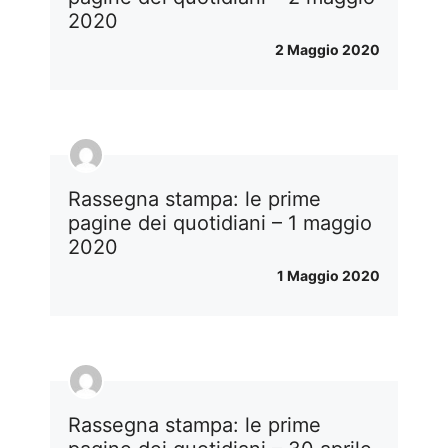
2020
2 Maggio 2020
Rassegna stampa: le prime
pagine dei quotidiani – 1 maggio
2020
1 Maggio 2020
Rassegna stampa: le prime