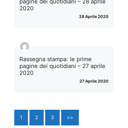
pagine dei quotidiani – 28 aprile
2020
28 Aprile 2020
Rassegna stampa: le prime
pagine dei quotidiani – 27 aprile
2020
27 Aprile 2020
1
2
3
>>