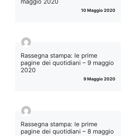
maggio 2020
10 Maggio 2020
Rassegna stampa: le prime
pagine dei quotidiani – 9 maggio
2020
9 Maggio 2020
Rassegna stampa: le prime
pagine dei quotidiani – 8 maggio