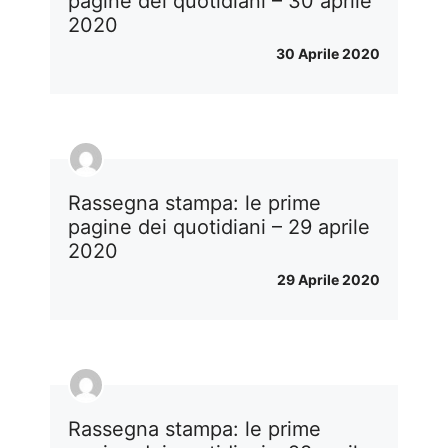
pagine dei quotidiani – 30 aprile
2020
30 Aprile 2020
Rassegna stampa: le prime
pagine dei quotidiani – 29 aprile
2020
29 Aprile 2020
Rassegna stampa: le prime