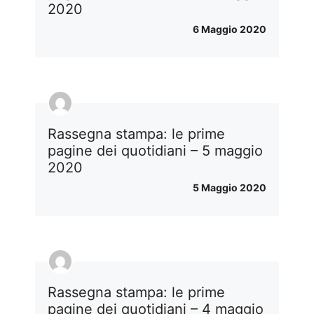
2020
6 Maggio 2020
Rassegna stampa: le prime
pagine dei quotidiani – 5 maggio
2020
5 Maggio 2020
Rassegna stampa: le prime
pagine dei quotidiani – 4 maggio