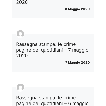
2020
8 Maggio 2020
Rassegna stampa: le prime
pagine dei quotidiani – 7 maggio
2020
7 Maggio 2020
Rassegna stampa: le prime
pagine dei quotidiani – 6 maggio