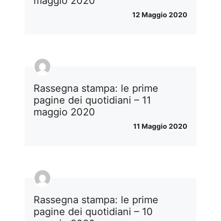
maggio 2020
12 Maggio 2020
Rassegna stampa: le prime
pagine dei quotidiani – 11
maggio 2020
11 Maggio 2020
Rassegna stampa: le prime
pagine dei quotidiani – 10