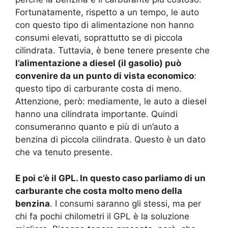
Fortunatamente, rispetto a un tempo, le auto
con questo tipo di alimentazione non hanno
consumi elevati, soprattutto se di piccola
cilindrata. Tuttavia, è bene tenere presente che
l’alimentazione a diesel (il gasolio) può
convenire da un punto di vista economico
:
questo tipo di carburante costa di meno.
Attenzione, però: mediamente, le auto a diesel
hanno una cilindrata importante. Quindi
consumeranno quanto e più di un’auto a
benzina di piccola cilindrata. Questo è un dato
che va tenuto presente.
E poi c’è il GPL. In questo caso parliamo di un
carburante che costa molto meno della
benzina
. I consumi saranno gli stessi, ma per
chi fa pochi chilometri il GPL è la soluzione