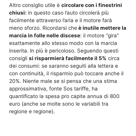
Altro consiglio utile è
circolare con i finestrini
chiusi:
in questo caso l’auto circolerà più
facilmente attraverso l’aria e il motore farà
meno sforzo. Ricordarsi che
è inutile mettere la
marcia in folle nelle discese
: il motore “gira”
esattamente allo stesso modo con la marcia
inserita. In più è pericoloso. Seguendo questi
consigli
si risparmierà facilmente il 5%
circa
dei consumi: se saranno seguiti alla lettera e
con continuità, il risparmio può toccare anche il
20%. Niente male se si pensa che una stima
approssimativa, fonte Sos tariffe, ha
quantificato la spesa pro capite annua di 800
euro (anche se molte sono le variabili tra
regione e regione).