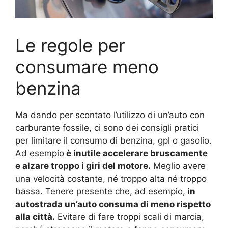
Le regole per
consumare meno
benzina
Ma dando per scontato l’utilizzo di un’auto con
carburante fossile, ci sono dei consigli pratici
per limitare il consumo di benzina, gpl o gasolio.
Ad esempio
è inutile accelerare bruscamente
e alzare troppo i giri del motore.
Meglio avere
una velocità costante, né troppo alta né troppo
bassa. Tenere presente che, ad esempio,
in
autostrada un’auto consuma di meno rispetto
alla città.
Evitare di fare troppi scali di marcia,