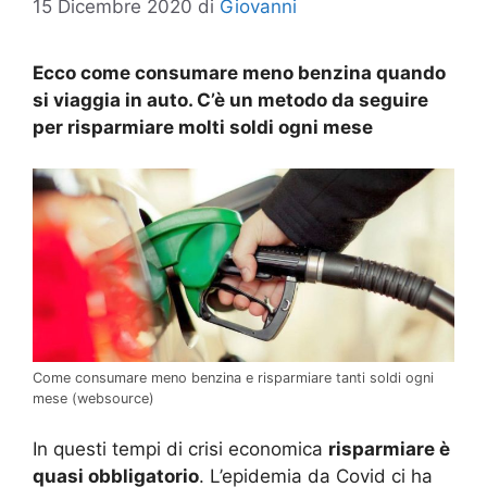
15 Dicembre 2020
di
Giovanni
Ecco come consumare meno benzina quando
si viaggia in auto. C’è un metodo da seguire
per risparmiare molti soldi ogni mese
Come consumare meno benzina e risparmiare tanti soldi ogni
mese (websource)
In questi tempi di crisi economica
risparmiare è
quasi obbligatorio
. L’epidemia da Covid ci ha