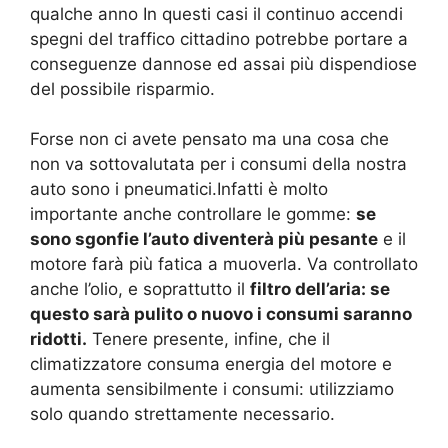
qualche anno In questi casi il continuo accendi
spegni del traffico cittadino potrebbe portare a
conseguenze dannose ed assai più dispendiose
del possibile risparmio.
Forse non ci avete pensato ma una cosa che
non va sottovalutata per i consumi della nostra
auto sono i pneumatici.Infatti è molto
importante anche controllare le gomme:
se
sono sgonfie l’auto diventerà più pesante
e il
motore farà più fatica a muoverla. Va controllato
anche l’olio, e soprattutto il
filtro dell’aria: se
questo sarà pulito o nuovo i consumi saranno
ridotti.
Tenere presente, infine, che il
climatizzatore consuma energia del motore e
aumenta sensibilmente i consumi: utilizziamo
solo quando strettamente necessario.