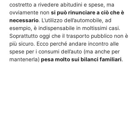
costretto a rivedere abitudini e spese, ma
ovviamente non
si può rinunciare a ciò che è
necessario
. L’utilizzo dell’automobile, ad
esempio, è indispensabile in moltissimi casi.
Soprattutto oggi che il trasporto pubblico non è
più sicuro. Ecco perché andare incontro alle
spese per i consumi dell’auto (ma anche per
mantenerla)
pesa molto sui bilanci familiari
.