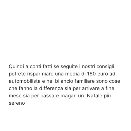
Quindi a conti fatti se seguite i nostri consigli
potrete risparmiare una media di 160 euro ad
automobilista e nel bilancio familiare sono cose
che fanno la differenza sia per arrivare a fine
mese sia per passare magari un Natale più
sereno