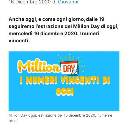
16 Dicembre 2020
di
Giovanni
Anche oggi, e come ogni giorno, dalle 19
seguiremo l’estrazione del Million Day di oggi,
mercoledì 16 dicembre 2020. I numeri
vincenti
Million Day oggi: estrazione del 16 dicembre 2020, numeri e
premi