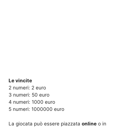
Le vincite
2 numeri: 2 euro
3 numeri: 50 euro
4 numeri: 1000 euro
5 numeri: 1000000 euro
La giocata può essere piazzata
online
o in