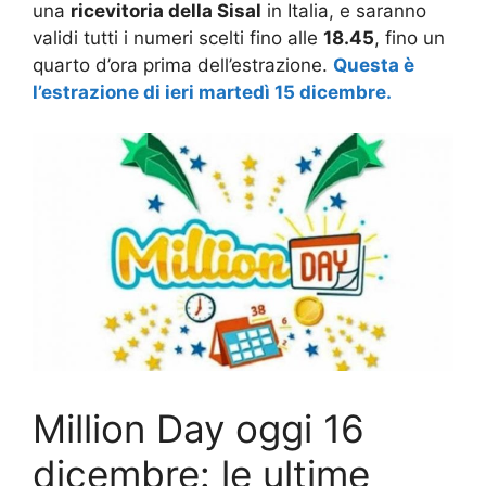
una
ricevitoria della Sisal
in Italia, e saranno
validi tutti i numeri scelti fino alle
18.45
, fino un
quarto d’ora prima dell’estrazione.
Questa è
l’estrazione di ieri martedì 15 dicembre.
Million Day oggi 16
dicembre: le ultime