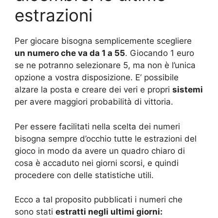
estrazioni
Per giocare bisogna semplicemente scegliere
un numero che va da 1 a 55
. Giocando 1 euro
se ne potranno selezionare 5, ma non è l’unica
opzione a vostra disposizione. E’ possibile
alzare la posta e creare dei veri e propri
sistemi
per avere maggiori probabilità di vittoria.
Per essere facilitati nella scelta dei numeri
bisogna sempre d’occhio tutte le estrazioni del
gioco in modo da avere un quadro chiaro di
cosa è accaduto nei giorni scorsi, e quindi
procedere con delle statistiche utili.
Ecco a tal proposito pubblicati i numeri che
sono stati
estratti negli ultimi giorni: