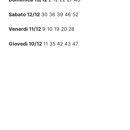
Sabato 12/12
30 36 39 46 52
Venerdì 11/12
9 10 19 20 28
Giovedì 10/12
11 35 42 43 47