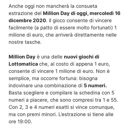
Anche oggi non mancherà la consueta
estrazione del
Million Day di oggi, mercoledì 16
dicembre 2020
. Il gioco consente di vincere
facilmente (a patto di essere molto fortunati) 1
milione di euro, che arriverà direttamente nelle
nostre tasche.
Million Day
è una delle
nuovi giochi di
Lottomatica
che, al costo di appena 1 euro,
consente di vincere 1 milione di euro. Non è
semplice, ma occorre fortuna: bisogna
indovinare una combinazione di
5 numeri.
Basta scegliere e compilare la schedina con 5
numeri a piacere, che sono compresi tra 1 e 55.
Con 2, 3 e 4 numeri esatti si vince comunque,
ma con premi minori. L’estrazione si tiene alle
ore 19:00.