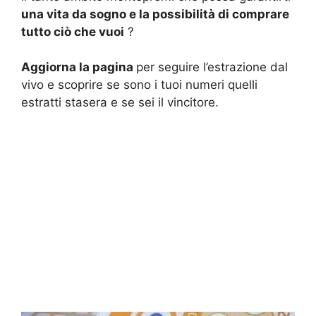
una vita da sogno e la possibilità di comprare
tutto ciò che vuoi
?
Aggiorna la pagina
per seguire l’estrazione dal
vivo e scoprire se sono i tuoi numeri quelli
estratti stasera e se sei il vincitore.