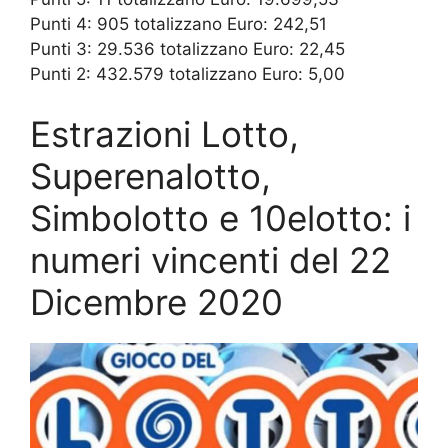
Punti 4: 905 totalizzano Euro: 242,51
Punti 3: 29.536 totalizzano Euro: 22,45
Punti 2: 432.579 totalizzano Euro: 5,00
Estrazioni Lotto,
Superenalotto,
Simbolotto e 10elotto: i
numeri vincenti del 22
Dicembre 2020