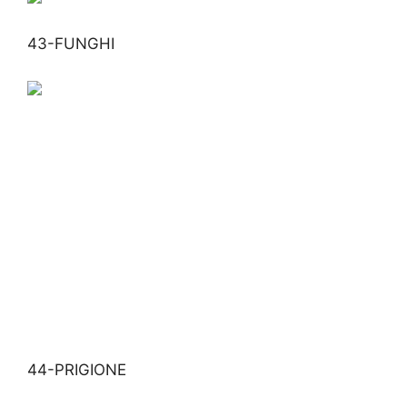
43-FUNGHI
44-PRIGIONE