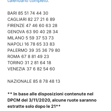
calendario completo.
BARI 85 51 74 44 30
CAGLIARI 82 27 21 6 89
FIRENZE 47 46 60 63 28
GENOVA 63 90 40 28 34
MILANO 5 59 37 53 73
NAPOLI 16 78 65 33 83
PALERMO 39 35 36 79 80
ROMA 67 8 81 49 23
TORINO 31 2 81 64 18
VENEZIA 37 6 82 54 60
NAZIONALE 85 8 78 48 13
** In base alle disposizioni contenute nel
DPCM del 3/11/2020, alcune ruote saranno
estratte solo dopo le 21**