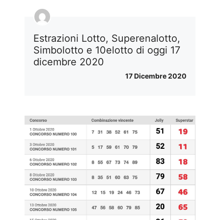
Estrazioni Lotto, Superenalotto,
Simbolotto e 10elotto di oggi 17
dicembre 2020
17 Dicembre 2020