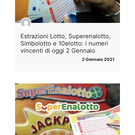
Estrazioni Lotto, Superenalotto,
Simbolotto e 10elotto: i numeri
vincenti di oggi 2 Gennaio
2 Gennaio 2021