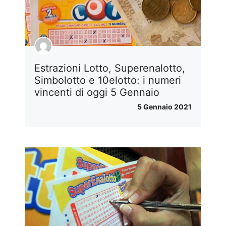
Estrazioni Lotto, Superenalotto,
Simbolotto e 10elotto: i numeri
vincenti di oggi 5 Gennaio
5 Gennaio 2021