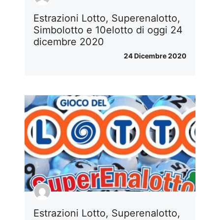
Estrazioni Lotto, Superenalotto,
Simbolotto e 10elotto di oggi 24
dicembre 2020
24 Dicembre 2020
Estrazioni Lotto, Superenalotto,