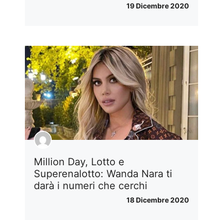
19 Dicembre 2020
Million Day, Lotto e
Superenalotto: Wanda Nara ti
darà i numeri che cerchi
18 Dicembre 2020