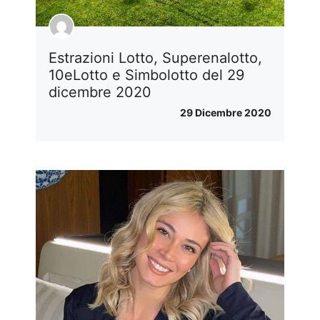
Estrazioni Lotto, Superenalotto,
10eLotto e Simbolotto del 29
dicembre 2020
29 Dicembre 2020