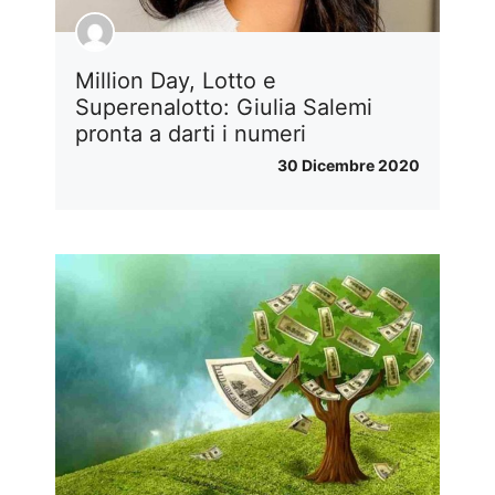
Million Day, Lotto e
Superenalotto: Giulia Salemi
pronta a darti i numeri
30 Dicembre 2020