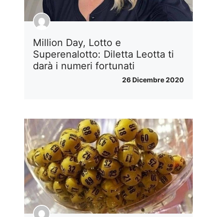
Million Day, Lotto e
Superenalotto: Diletta Leotta ti
darà i numeri fortunati
26 Dicembre 2020