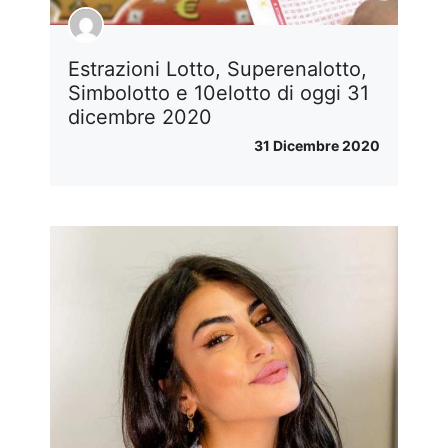
Estrazioni Lotto, Superenalotto,
Simbolotto e 10elotto di oggi 31
dicembre 2020
31 Dicembre 2020