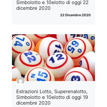
Simbolotto e 10elotto di oggi 22
dicembre 2020
22 Dicembre 2020
Estrazioni Lotto, Superenalotto,
Simbolotto e 10elotto di oggi 19
dicembre 2020