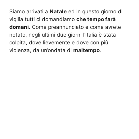
Siamo arrivati a
Natale
ed in questo giorno di
vigilia tutti ci domandiamo
che tempo farà
domani.
Come preannunciato e come avrete
notato, negli ultimi due giorni l’Italia è stata
colpita, dove lievemente e dove con più
violenza, da un’ondata di
maltempo
.