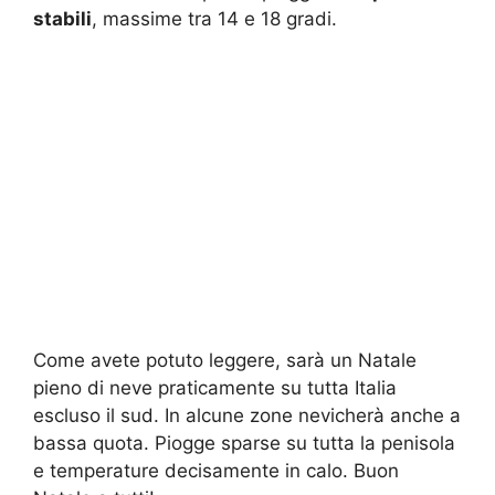
stabili
, massime tra 14 e 18 gradi.
Come avete potuto leggere, sarà un Natale
pieno di neve praticamente su tutta Italia
escluso il sud. In alcune zone nevicherà anche a
bassa quota. Piogge sparse su tutta la penisola
e temperature decisamente in calo. Buon