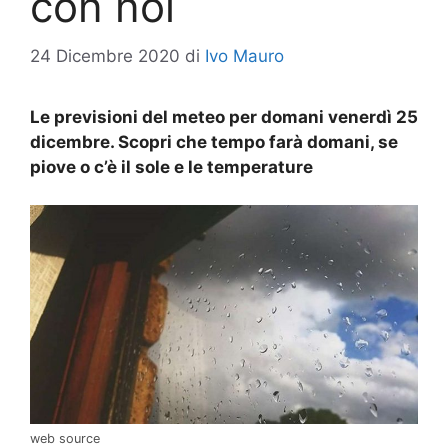
con noi
24 Dicembre 2020
di
Ivo Mauro
Le previsioni del meteo per domani venerdì 25
dicembre. Scopri che tempo farà domani, se
piove o c’è il sole e le temperature
web source