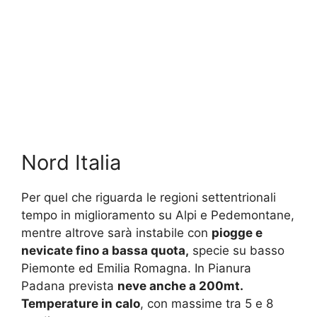
Nord Italia
Per quel che riguarda le regioni settentrionali
tempo in miglioramento su Alpi e Pedemontane,
mentre altrove sarà instabile con
piogge e
nevicate fino a bassa quota,
specie su basso
Piemonte ed Emilia Romagna. In Pianura
Padana prevista
neve anche a 200mt.
Temperature in calo
, con massime tra 5 e 8