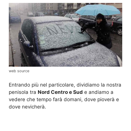
web source
Entrando più nel particolare, dividiamo la nostra
penisola tra
Nord Centro e Sud
e andiamo a
vedere che tempo farà domani, dove pioverà e
dove nevicherà.