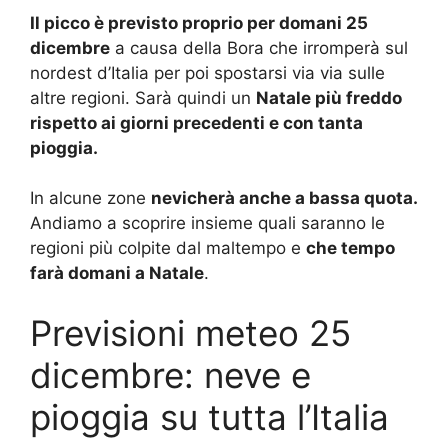
Il picco è previsto proprio per domani 25
dicembre
a causa della Bora che irromperà sul
nordest d’Italia per poi spostarsi via via sulle
altre regioni. Sarà quindi un
Natale più freddo
rispetto ai giorni precedenti e con tanta
pioggia.
In alcune zone
nevicherà anche a bassa quota.
Andiamo a scoprire insieme quali saranno le
regioni più colpite dal maltempo e
che tempo
farà domani a Natale
.
Previsioni meteo 25
dicembre: neve e
pioggia su tutta l’Italia