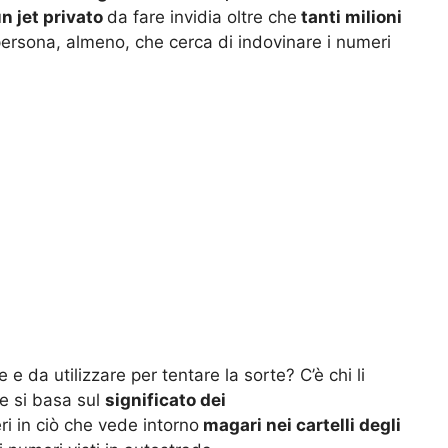
n jet privato
da fare invidia oltre che
tanti milioni
ersona, almeno, che cerca di indovinare i numeri
 e da utilizzare per tentare la sorte? C’è chi li
e si basa sul
significato dei
i in ciò che vede intorno
magari nei cartelli degli