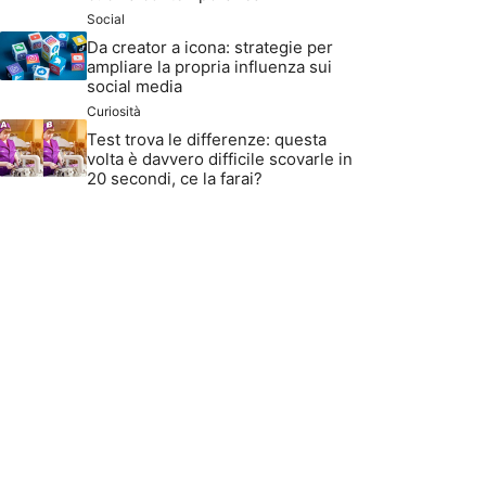
Social
Da creator a icona: strategie per
ampliare la propria influenza sui
social media
Curiosità
Test trova le differenze: questa
volta è davvero difficile scovarle in
20 secondi, ce la farai?