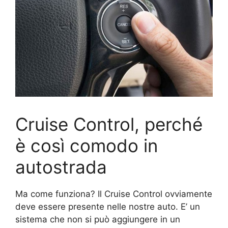
Cruise Control, perché
è così comodo in
autostrada
Ma come funziona? Il Cruise Control ovviamente
deve essere presente nelle nostre auto. E’ un
sistema che non si può aggiungere in un