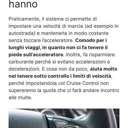
hanno
Praticamente, il sistema ci permette di
impostare una velocità di marcia (ad esempio in
autostrada) e mantenerla in modo costante
senza toccare l’acceleratore.
Comodo per i
lunghi viaggi, in quanto non ci fa tenere il
piede sull’acceleratore.
Inoltre, fa risparmiare
carburante perché si evitano accelerazioni e
decelerazioni. E cosa non da poco,
aiuta molto
nel tenere sotto controllo i limiti di velocità
,
perché impostandola col Cruise Control non
supereremo la quota che ci farà andare incontro
alle multe.