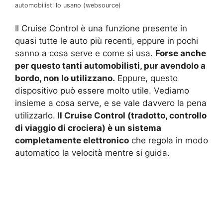
automobilisti lo usano (websource)
Il Cruise Control è una funzione presente in
quasi tutte le auto più recenti, eppure in pochi
sanno a cosa serve e come si usa.
Forse anche
per questo tanti automobilisti, pur avendolo a
bordo, non lo utilizzano.
Eppure, questo
dispositivo può essere molto utile. Vediamo
insieme a cosa serve, e se vale davvero la pena
utilizzarlo.
Il Cruise Control (tradotto, controllo
di viaggio di crociera) è un sistema
completamente elettronico
che regola in modo
automatico la velocità mentre si guida.