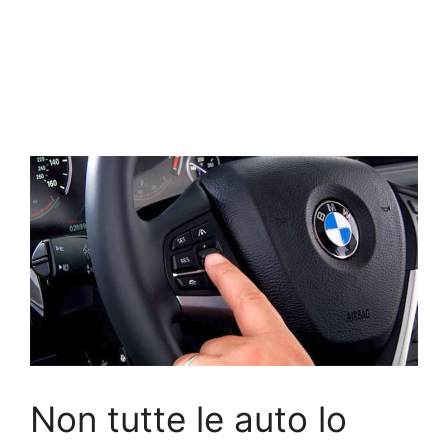
Non tutte le auto lo