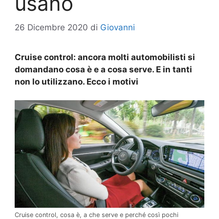
usano
26 Dicembre 2020
di
Giovanni
Cruise control: ancora molti automobilisti si
domandano cosa è e a cosa serve. E in tanti
non lo utilizzano. Ecco i motivi
Cruise control, cosa è, a che serve e perché così pochi