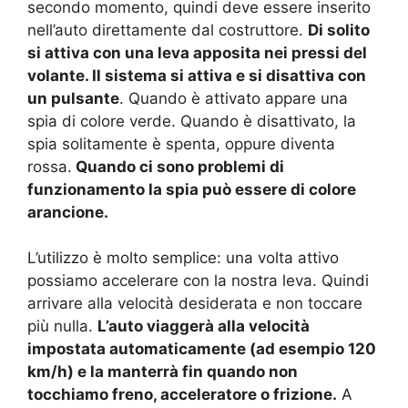
secondo momento, quindi deve essere inserito
nell’auto direttamente dal costruttore.
Di solito
si attiva con una leva apposita nei pressi del
volante. Il sistema si attiva e si disattiva con
un pulsante
. Quando è attivato appare una
spia di colore verde. Quando è disattivato, la
spia solitamente è spenta, oppure diventa
rossa.
Quando ci sono problemi di
funzionamento la spia può essere di colore
arancione.
L’utilizzo è molto semplice: una volta attivo
possiamo accelerare con la nostra leva. Quindi
arrivare alla velocità desiderata e non toccare
più nulla.
L’auto viaggerà alla velocità
impostata automaticamente (ad esempio 120
km/h) e la manterrà fin quando non
tocchiamo freno, acceleratore o frizione.
A