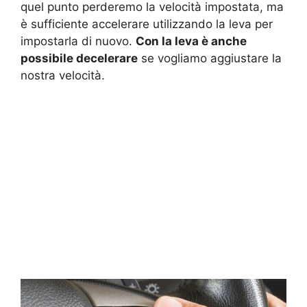
quel punto perderemo la velocità impostata, ma
è sufficiente accelerare utilizzando la leva per
impostarla di nuovo.
Con la leva è anche
possibile decelerare
se vogliamo aggiustare la
nostra velocità.