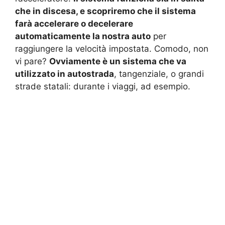
che in discesa, e scopriremo che il sistema
farà accelerare o decelerare
automaticamente la nostra auto
per
raggiungere la velocità impostata. Comodo, non
vi pare?
Ovviamente è un sistema che va
utilizzato in autostrada
, tangenziale, o grandi
strade statali: durante i viaggi, ad esempio.