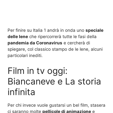
Per finire su Italia 1 andrà in onda uno
speciale
delle Iene
che ripercorrerà tutte le fasi della
pandemia da Coronavirus
e cercherà di
spiegare, col classico stampo de le Iene, alcuni
particolari inediti.
Film in tv oggi:
Biancaneve e La storia
infinita
Per chi invece vuole gustarsi un bel film, stasera
ci saranno molte
pellicole di animazione
e