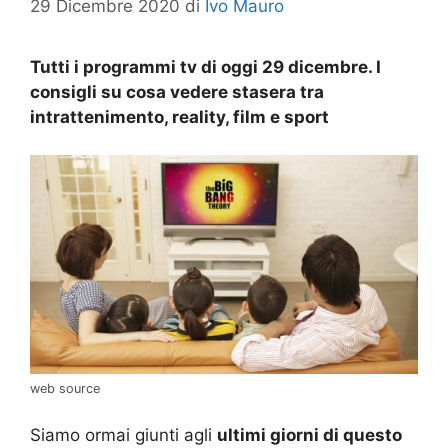
29 Dicembre 2020
di
Ivo Mauro
Tutti i programmi tv di oggi 29 dicembre. I
consigli su cosa vedere stasera tra
intrattenimento, reality, film e sport
web source
Siamo ormai giunti agli
ultimi giorni di questo