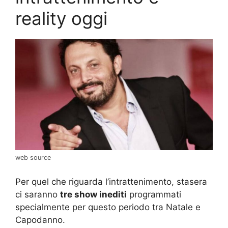
reality oggi
web source
Per quel che riguarda l’intrattenimento, stasera
ci saranno
tre show inediti
programmati
specialmente per questo periodo tra Natale e
Capodanno.