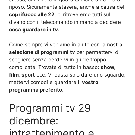
riposo. Sicuramente stasera, anche a causa del
coprifuoco alle 22
, ci ritroveremo tutti sul
divano con il telecomando in mano a decidere
cosa guardare in tv.
Come sempre vi veniamo in aiuto con la nostra
selezione di programmi tv
per permettervi di
scegliere senza perdervi in guide troppo
complicate. Trovate di tutto in basso:
show,
film, sport
ecc. Vi basta solo dare uno sguardo,
mettervi comodi e guardare
il vostro
programma preferito.
Programmi tv 29
dicembre:
intrattenimento e