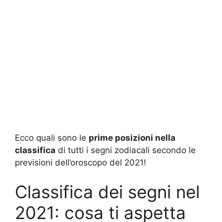
Ecco quali sono le
prime posizioni nella
classifica
di tutti i segni zodiacali secondo le
previsioni dell’oroscopo del 2021!
Classifica dei segni nel
2021: cosa ti aspetta