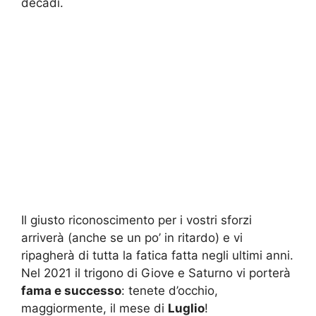
decadi.
Il giusto riconoscimento per i vostri sforzi
arriverà (anche se un po’ in ritardo) e vi
ripagherà di tutta la fatica fatta negli ultimi anni.
Nel 2021 il trigono di Giove e Saturno vi porterà
fama e successo
: tenete d’occhio,
maggiormente, il mese di
Luglio
!