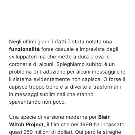
Negli ultimi giorni infatti è stata notata una
funzionalità
forse casuale e imprevista dagli
sviluppatori ma che mette a dura prova le
coronarie di alcuni. Spieghiamo subito: è un
problema di traduzione per alcuni messaggi che
il sistema evidentemente non capisce. O forse li
capisce troppo bene e si diverte a trasformarli
in messaggi subliminali che stanno
spaventando non poco.
Una specie di versione moderna per
Blair
Witch Project
, il film che nel 1999 ha incassato
quasi 250 milioni di dollari. Qui però le streghe