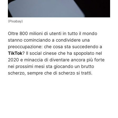
(Pixabay)
Oltre 800 milioni di utenti in tutto il mondo
stanno cominciando a condividere una
preoccupazione: che cosa sta succedendo a
TikTok
? Il social cinese che ha spopolato nel
2020 e minaccia di diventare ancora più forte
nei prossimi mesi sta giocando un brutto
scherzo, sempre che di scherzo si tratti.