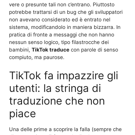
vere o presunte tali non c’entrano. Piuttosto
potrebbe trattarsi di un bug che gli sviluppatori
non avevano considerato ed è entrato nel
sistema, modificandolo in maniera bizzarra. In
pratica di fronte a messaggi che non hanno
nessun senso logico, tipo filastrocche dei
bambini,
TikTok traduce
con parole di senso
compiuto, ma paurose.
TikTok fa impazzire gli
utenti: la stringa di
traduzione che non
piace
Una delle prime a scoprire la falla (sempre che