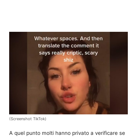
(Screenshot TikTok)
A quel punto molti hanno privato a verificare se