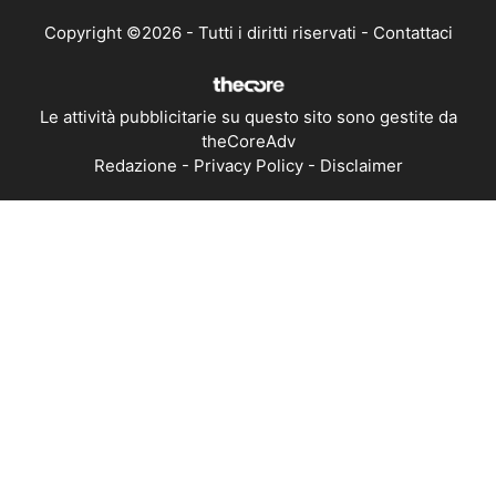
Copyright ©2026 - Tutti i diritti riservati -
Contattaci
Le attività pubblicitarie su questo sito sono gestite da
theCoreAdv
Redazione
-
Privacy Policy
-
Disclaimer