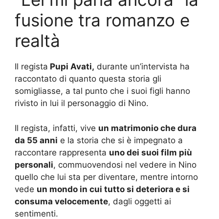
fusione tra romanzo e
realtà
Il regista
Pupi Avati,
durante un’intervista ha
raccontato di quanto questa storia gli
somigliasse, a tal punto che i suoi figli hanno
rivisto in lui il personaggio di Nino.
Il regista, infatti, vive
un matrimonio che dura
da 55 anni
e la storia che si è impegnato a
raccontare rappresenta
uno dei suoi film più
personali
, commuovendosi nel vedere in Nino
quello che lui sta per diventare, mentre intorno
vede
un mondo in cui tutto si deteriora e si
consuma velocemente
, dagli oggetti ai
sentimenti.