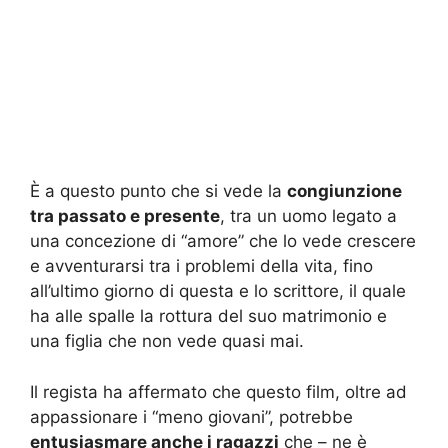
È a questo punto che si vede la
congiunzione
tra passato e presente
, tra un uomo legato a
una concezione di “amore” che lo vede crescere
e avventurarsi tra i problemi della vita, fino
all’ultimo giorno di questa e lo scrittore, il quale
ha alle spalle la rottura del suo matrimonio e
una figlia che non vede quasi mai.
Il regista ha affermato che questo film, oltre ad
appassionare i “meno giovani”, potrebbe
entusiasmare anche i ragazzi
che – ne è