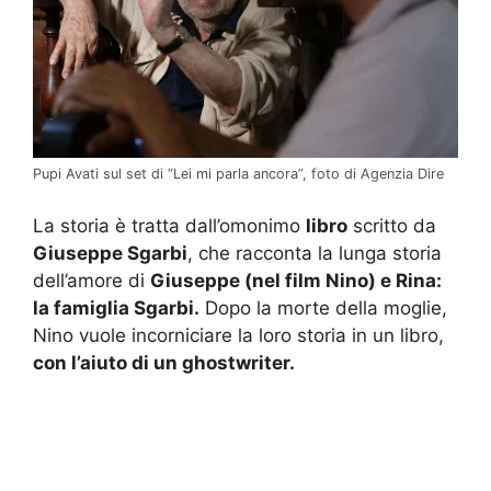
Pupi Avati sul set di “Lei mi parla ancora”, foto di Agenzia Dire
La storia è tratta dall’omonimo
libro
scritto da
Giuseppe Sgarbi
, che racconta la lunga storia
dell’amore di
Giuseppe (nel film Nino) e Rina:
la famiglia Sgarbi.
Dopo la morte della moglie,
Nino vuole incorniciare la loro storia in un libro,
con l’aiuto di un ghostwriter.