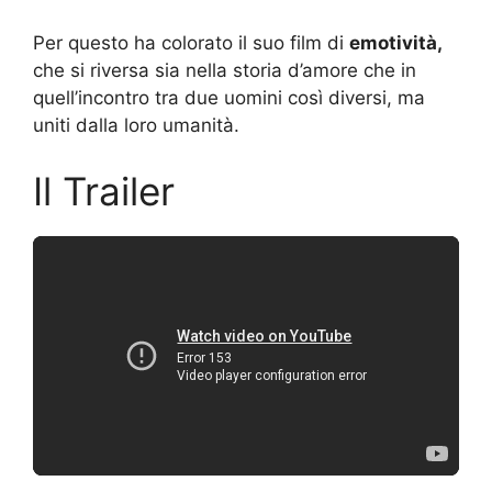
Per questo ha colorato il suo film di
emotività,
che si riversa sia nella storia d’amore che in
quell’incontro tra due uomini così diversi, ma
uniti dalla loro umanità.
Il Trailer