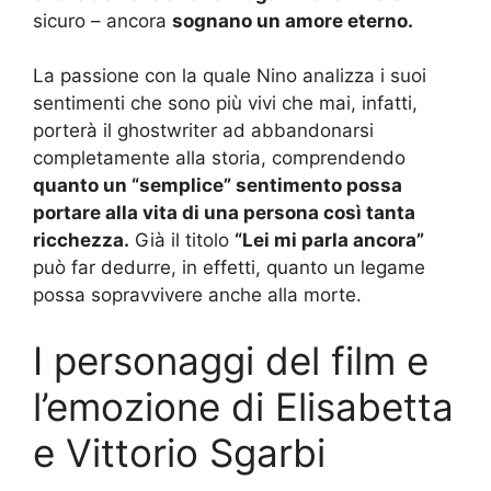
sicuro – ancora
sognano un amore eterno.
La passione con la quale Nino analizza i suoi
sentimenti che sono più vivi che mai, infatti,
porterà il ghostwriter ad abbandonarsi
completamente alla storia, comprendendo
quanto un “semplice” sentimento possa
portare alla vita di una persona così tanta
ricchezza.
Già il titolo
“Lei mi parla ancora”
può far dedurre, in effetti, quanto un legame
possa sopravvivere anche alla morte.
I personaggi del film e
l’emozione di Elisabetta
e Vittorio Sgarbi