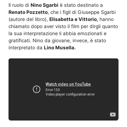
Il ruolo di
Nino Sgarbi
è stato destinato a
Renato Pozzetto
, che i figli di Giuseppe Sgarbi
(autore del libro),
Elisabetta e Vittorio,
hanno
chiamato dopo aver visto il film per dirgli quanto
la sua interpretazione li abbia emozionati e
gratificati. Nino da giovane, invece, è stato
interpretato da
Lino Musella.