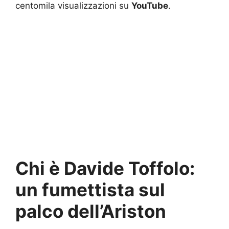
centomila visualizzazioni su
YouTube
.
Chi è Davide Toffolo:
un fumettista sul
palco dell’Ariston