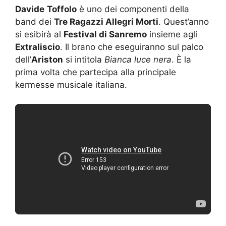
Davide
Toffolo
è uno dei componenti della
band dei
Tre Ragazzi Allegri Morti
. Quest’anno
si esibirà al
Festival di Sanremo
insieme agli
Extraliscio
. Il brano che eseguiranno sul palco
dell’
Ariston
si intitola
Bianca luce nera
. È la
prima volta che partecipa alla principale
kermesse musicale italiana.