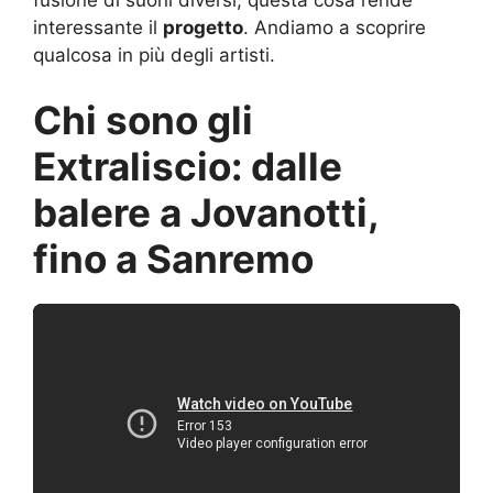
interessante il
progetto
. Andiamo a scoprire
qualcosa in più degli artisti.
Chi sono gli
Extraliscio: dalle
balere a Jovanotti,
fino a Sanremo