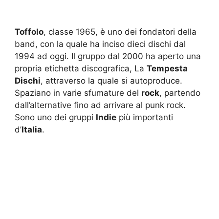
Toffolo
, classe 1965, è uno dei fondatori della
band, con la quale ha inciso dieci dischi dal
1994 ad oggi. Il gruppo dal 2000 ha aperto una
propria etichetta discografica, La
Tempesta
Dischi
, attraverso la quale si autoproduce.
Spaziano in varie sfumature del
rock
, partendo
dall’alternative fino ad arrivare al punk rock.
Sono uno dei gruppi
Indie
più importanti
d’
Italia
.