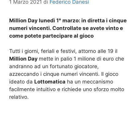
1 Marzo 2021
di
Federico Danesi
Million Day lunedì 1° marzo: in diretta i cinque
numeri vincenti. Controllate se avete vinto e
come potete partecipare al gioco
Tutti i giorni, feriali e festivi, attorno alle 19 il
Million Day
mette in palio 1 milione di euro che
andranno ad un fortunato giocatore,
azzeccando i cinque numeri vincenti. Il gioco
ideato da
Lottomatica
ha un meccanismo
facilmente intuitivo e richiede uno sforzo molto
relativo.