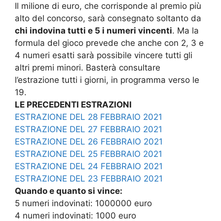
Il milione di euro, che corrisponde al premio più
alto del concorso, sarà consegnato soltanto da
chi indovina tutti e 5 i numeri vincenti
. Ma la
formula del gioco prevede che anche con 2, 3 e
4 numeri esatti sarà possibile vincere tutti gli
altri premi minori. Basterà consultare
l’estrazione tutti i giorni, in programma verso le
19.
LE PRECEDENTI ESTRAZIONI
ESTRAZIONE DEL 28 FEBBRAIO 2021
ESTRAZIONE DEL 27 FEBBRAIO 2021
ESTRAZIONE DEL 26 FEBBRAIO 2021
ESTRAZIONE DEL 25 FEBBRAIO 2021
ESTRAZIONE DEL 24 FEBBRAIO 2021
ESTRAZIONE DEL 23 FEBBRAIO 2021
Quando e quanto si vince:
5 numeri indovinati: 1000000 euro
4 numeri indovinati: 1000 euro