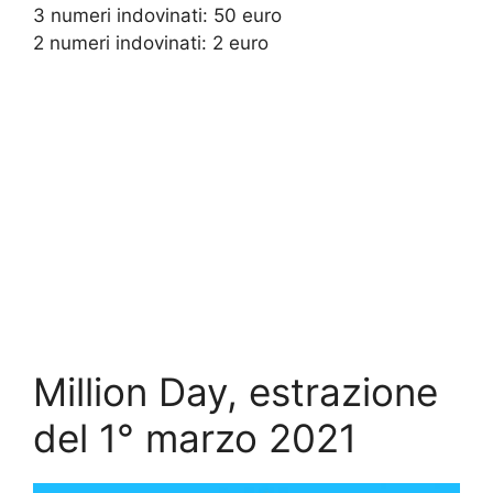
3 numeri indovinati: 50 euro
2 numeri indovinati: 2 euro
Million Day, estrazione
del 1° marzo 2021