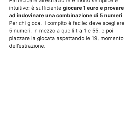
Partecipare all’estrazione è molto semplice e
intuitivo: è sufficiente
giocare 1 euro
e provare
ad indovinare una combinazione di 5 numeri
.
Per chi gioca, il compito è facile: deve scegliere
5 numeri, in mezzo a quelli tra 1 e 55, e poi
piazzare la giocata aspettando le 19, momento
dell’estrazione.