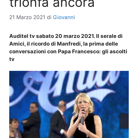
trionfa ancora
21 Marzo 2021
di
Giovanni
Auditel tv sabato 20 marzo 2021. Il serale di
Amici, il ricordo di Manfredi, la prima delle
conversazioni con Papa Francesco: gli ascolti
tv