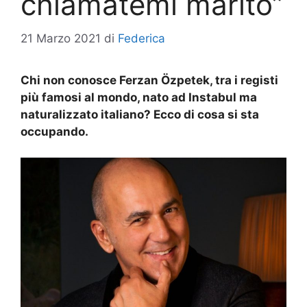
chiamatemi marito”
21 Marzo 2021
di
Federica
Chi non conosce Ferzan Özpetek, tra i registi
più famosi al mondo, nato ad Instabul ma
naturalizzato italiano? Ecco di cosa si sta
occupando.