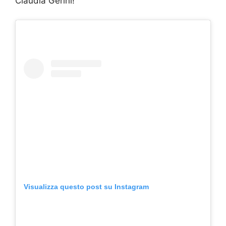
Claudia Gerini!
Visualizza questo post su Instagram