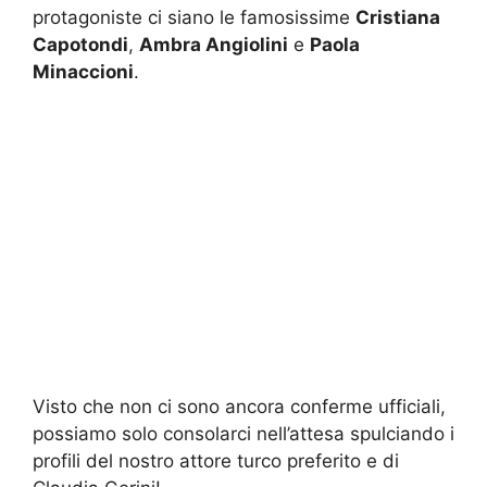
protagoniste ci siano le famosissime
Cristiana
Capotondi
,
Ambra Angiolini
e
Paola
Minaccioni
.
Visto che non ci sono ancora conferme ufficiali,
possiamo solo consolarci nell’attesa spulciando i
profili del nostro attore turco preferito e di