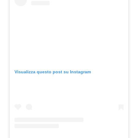
Visualizza questo post su Instagram