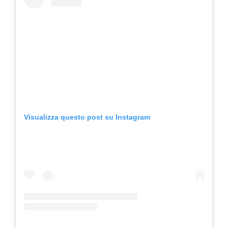
Visualizza questo post su Instagram