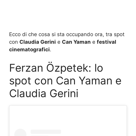
Ecco di che cosa si sta occupando ora, tra spot
con
Claudia Gerini
e
Can Yaman
e
festival
cinematografici
.
Ferzan Özpetek: lo
spot con Can Yaman e
Claudia Gerini