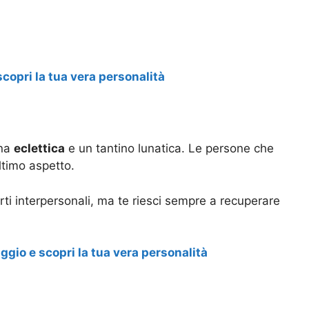
scopri la tua vera personalità
ona
eclettica
e un tantino lunatica. Le persone che
ltimo aspetto.
rti interpersonali, ma te riesci sempre a recuperare
ggio e scopri la tua vera personalità