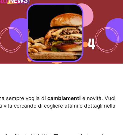
ha sempre voglia di
cambiamenti
e novità. Vuoi
 vita cercando di cogliere attimi o dettagli nella