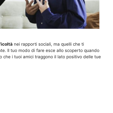
ficoltà
nei rapporti sociali, ma quelli che ti
. Il tuo modo di fare esce allo scoperto quando
che i tuoi amici traggono il lato positivo delle tue