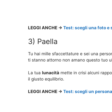
LEGGI ANCHE ->
Test: scegli una foto e 
3) Paella
Tu hai mille sfaccettature e sei una pers
ti stanno attorno non amano questo tuo u
La tua
lunacità
mette in crisi alcuni rappo
il giusto equilibrio.
LEGGI ANCHE ->
Test: scegli un persona