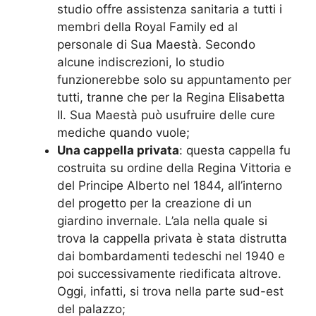
studio offre assistenza sanitaria a tutti i
membri della Royal Family ed al
personale di Sua Maestà. Secondo
alcune indiscrezioni, lo studio
funzionerebbe solo su appuntamento per
tutti, tranne che per la Regina Elisabetta
II. Sua Maestà può usufruire delle cure
mediche quando vuole;
Una cappella privata
: questa cappella fu
costruita su ordine della Regina Vittoria e
del Principe Alberto nel 1844, all’interno
del progetto per la creazione di un
giardino invernale. L’ala nella quale si
trova la cappella privata è stata distrutta
dai bombardamenti tedeschi nel 1940 e
poi successivamente riedificata altrove.
Oggi, infatti, si trova nella parte sud-est
del palazzo;