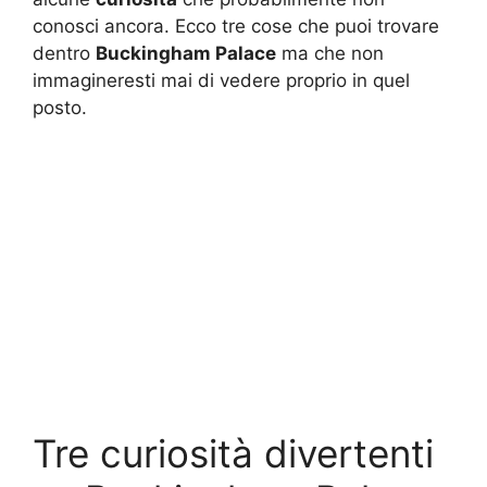
conosci ancora. Ecco tre cose che puoi trovare
dentro
Buckingham Palace
ma che non
immagineresti mai di vedere proprio in quel
posto.
Tre curiosità divertenti