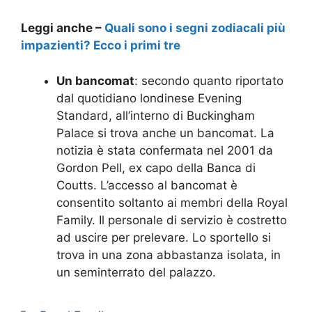
Leggi anche –
Quali sono i segni zodiacali più
impazienti? Ecco i primi tre
Un bancomat
: secondo quanto riportato
dal quotidiano londinese Evening
Standard, all’interno di Buckingham
Palace si trova anche un bancomat. La
notizia è stata confermata nel 2001 da
Gordon Pell, ex capo della Banca di
Coutts. L’accesso al bancomat è
consentito soltanto ai membri della Royal
Family. Il personale di servizio è costretto
ad uscire per prelevare. Lo sportello si
trova in una zona abbastanza isolata, in
un seminterrato del palazzo.