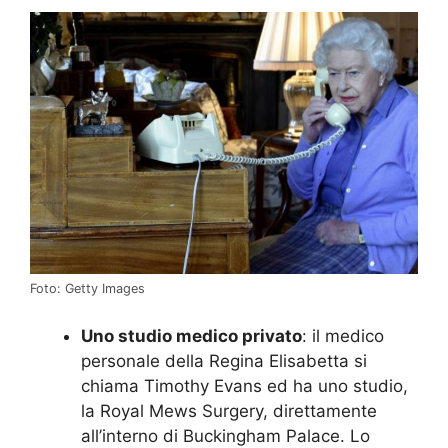
Foto: Getty Images
Uno studio medico privato
: il medico
personale della Regina Elisabetta si
chiama Timothy Evans ed ha uno studio,
la Royal Mews Surgery, direttamente
all’interno di Buckingham Palace. Lo