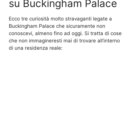
su Buckingham Palace
Ecco tre curiosità molto stravaganti legate a
Buckingham Palace che sicuramente non
conoscevi, almeno fino ad oggi. Si tratta di cose
che non immagineresti mai di trovare all’interno
di una residenza reale: