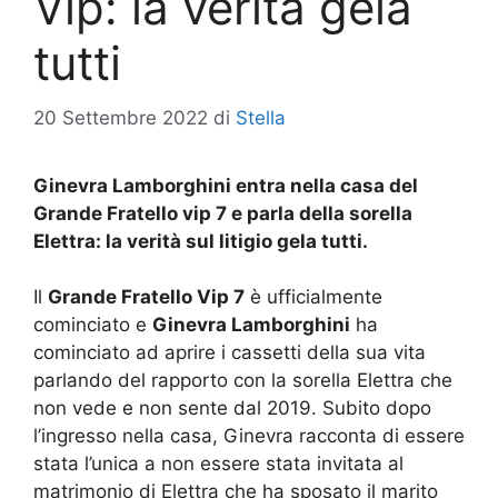
Vip: la verità gela
tutti
20 Settembre 2022
di
Stella
Ginevra Lamborghini entra nella casa del
Grande Fratello vip 7 e parla della sorella
Elettra: la verità sul litigio gela tutti.
Il
Grande Fratello Vip 7
è ufficialmente
cominciato e
Ginevra Lamborghini
ha
cominciato ad aprire i cassetti della sua vita
parlando del rapporto con la sorella Elettra che
non vede e non sente dal 2019. Subito dopo
l’ingresso nella casa, Ginevra racconta di essere
stata l’unica a non essere stata invitata al
matrimonio di Elettra che ha sposato il marito