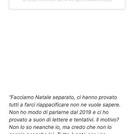
“Facciamo Natale separato, ci hanno provato
tutti a farci riappacificare non ne vuole sapere.
Non ho modo di parlarne dal 2019 e ci ho
provato a suon di lettere e tentativi. Il motivo?
Non lo so neanche io, ma credo che non lo