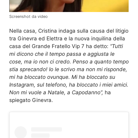
Screenshot da video
Nella casa, Cristina indaga sulla causa del litigio
tra Ginevra ed Elettra e la nuova inquilina della
casa del Grande Fratello Vip 7 ha detto:
“Tutti
mi dicono che il tempo passa e aggiusta le
cose, ma io non ci credo. Penso a quanto tempo
stia sprecando! Io le scrivo ma non mi risponde,
mi ha bloccato ovunque. Mi ha bloccato su
Instagram, sul telefono, ha bloccato i miei amici.
Non mi vuole a Natale, a Capodanno”,
ha
spiegato Ginevra.