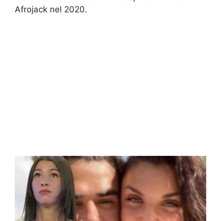
Afrojack nel 2020.