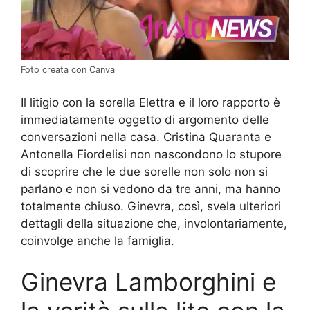
Foto creata con Canva
Il litigio con la sorella Elettra e il loro rapporto è
immediatamente oggetto di argomento delle
conversazioni nella casa. Cristina Quaranta e
Antonella Fiordelisi non nascondono lo stupore
di scoprire che le due sorelle non solo non si
parlano e non si vedono da tre anni, ma hanno
totalmente chiuso. Ginevra, così, svela ulteriori
dettagli della situazione che, involontariamente,
coinvolge anche la famiglia.
Ginevra Lamborghini e