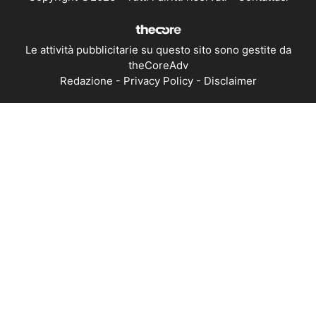
Le attività pubblicitarie su questo sito sono gestite da
theCoreAdv
Redazione
-
Privacy Policy
-
Disclaimer