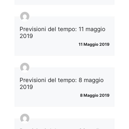
Previsioni del tempo: 11 maggio
2019
11 Maggio 2019
Previsioni del tempo: 8 maggio
2019
8 Maggio 2019