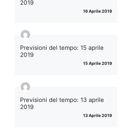
2019
16 Aprile 2019
Previsioni del tempo: 15 aprile
2019
15 Aprile 2019
Previsioni del tempo: 13 aprile
2019
13 Aprile 2019