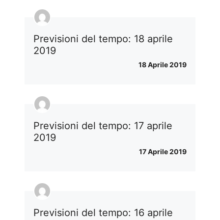
Previsioni del tempo: 18 aprile
2019
18 Aprile 2019
Previsioni del tempo: 17 aprile
2019
17 Aprile 2019
Previsioni del tempo: 16 aprile