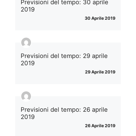
Previsioni del tempo: 30 aprile
2019
30 Aprile 2019
Previsioni del tempo: 29 aprile
2019
29 Aprile 2019
Previsioni del tempo: 26 aprile
2019
26 Aprile 2019