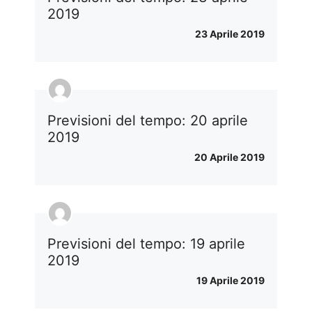
2019
23 Aprile 2019
Previsioni del tempo: 20 aprile
2019
20 Aprile 2019
Previsioni del tempo: 19 aprile
2019
19 Aprile 2019