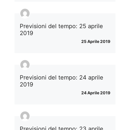
Previsioni del tempo: 25 aprile
2019
25 Aprile 2019
Previsioni del tempo: 24 aprile
2019
24 Aprile 2019
Previsioni del tempo: 23 aprile