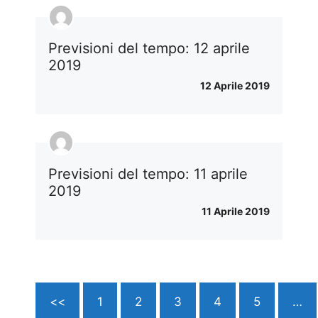
Previsioni del tempo: 12 aprile
2019
12 Aprile 2019
Previsioni del tempo: 11 aprile
2019
11 Aprile 2019
<<
1
2
3
4
5
…