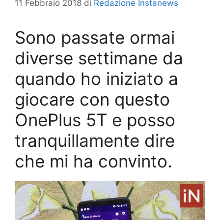
11 Febbraio 2018
di
Redazione Instanews
Sono passate ormai
diverse settimane da
quando ho iniziato a
giocare con questo
OnePlus 5T e posso
tranquillamente dire
che mi ha convinto.