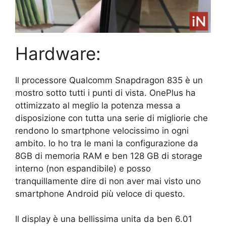
Hardware:
Il processore Qualcomm Snapdragon 835 è un
mostro sotto tutti i punti di vista. OnePlus ha
ottimizzato al meglio la potenza messa a
disposizione con tutta una serie di migliorie che
rendono lo smartphone velocissimo in ogni
ambito. Io ho tra le mani la configurazione da
8GB di memoria RAM e ben 128 GB di storage
interno (non espandibile) e posso
tranquillamente dire di non aver mai visto uno
smartphone Android più veloce di questo.
Il display è una bellissima unita da ben 6.01