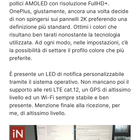
pollici AMOLED con risoluzione FullHD+.
OnePlus, giustamente, ancora una volta decide
di non spingersi sui pannelli 2K preferendo una
definizione più standard. Ottimi i colori che
risultano ben tarati nonostante la tecnologia
utilizzata. Ad ogni modo, nelle impostazioni, c’è
la possibilità di settare il profilo colore che più
preferite.
È presente un LED di notifica personalizzabile
tramite il sistema operativo. Non mancano poi il
supporto alle reti LTE cat.12, un GPS di altissimo
livello ed un Wi-Fi sempre stabile e ben
presente. Menzione finale alla ricezione, per
me, di altissimo livello.