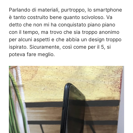
Parlando di materiali, purtroppo, lo smartphone
è tanto costruito bene quanto scivoloso. Va
detto che non mi ha conquistato piano piano
con il tempo, ma trovo che sia troppo anonimo
per alcuni aspetti e che abbia un design troppo
ispirato. Sicuramente, così come per il 5, si
poteva fare meglio.