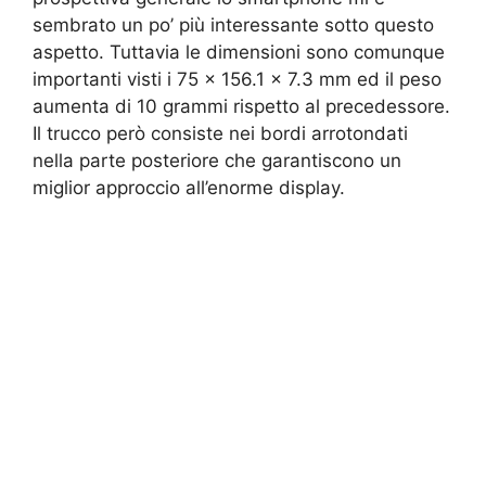
sembrato un po’ più interessante sotto questo
aspetto. Tuttavia le dimensioni sono comunque
importanti visti i 75 x 156.1 x 7.3 mm ed il peso
aumenta di 10 grammi rispetto al precedessore.
Il trucco però consiste nei bordi arrotondati
nella parte posteriore che garantiscono un
miglior approccio all’enorme display.