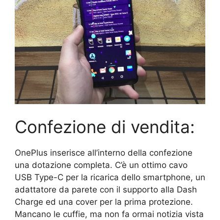
Confezione di vendita:
OnePlus inserisce all’interno della confezione
una dotazione completa. C’è un ottimo cavo
USB Type-C per la ricarica dello smartphone, un
adattatore da parete con il supporto alla Dash
Charge ed una cover per la prima protezione.
Mancano le cuffie, ma non fa ormai notizia vista