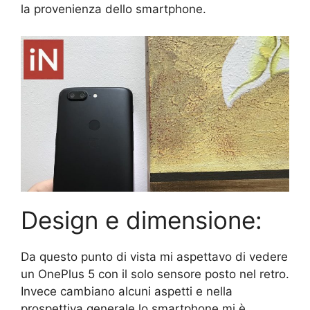
la provenienza dello smartphone.
Design e dimensione:
Da questo punto di vista mi aspettavo di vedere
un OnePlus 5 con il solo sensore posto nel retro.
Invece cambiano alcuni aspetti e nella
prospettiva generale lo smartphone mi è