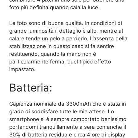
foto più definita quando cala la luce.
Le foto sono di buona qualità. In condizioni di
grande luminosità il dettaglio è alto, mentre al
calare tende un pelo a perderlo. L’assenza della
stabilizzazione in questo caso si fa sentire
restituendo, quando la mano non è
particolarmente ferma, quel tipico effetto
impastato.
Batteria:
Capienza nominale da 3300mAh che è stata in
grado di soddisfare tutte le mie attese. Lo
smartphone si è sempre comportato benissimo
portandomi tranquillamente a sera con anche il
30% di batteria residua e circa 4 ore di display