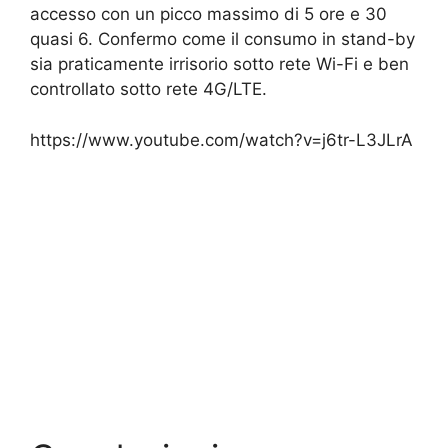
accesso con un picco massimo di 5 ore e 30
quasi 6. Confermo come il consumo in stand-by
sia praticamente irrisorio sotto rete Wi-Fi e ben
controllato sotto rete 4G/LTE.
https://www.youtube.com/watch?v=j6tr-L3JLrA