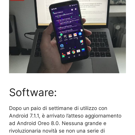
Software:
Dopo un paio di settimane di utilizzo con
Android 7.1.1, è arrivato l’atteso aggiornamento
ad Android Oreo 8.0. Nessuna grande e
rivoluzionaria novità se non una serie di