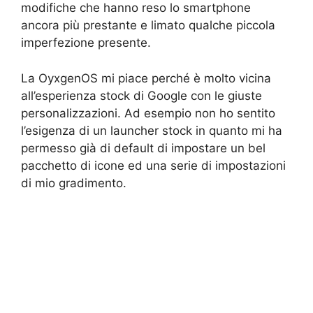
modifiche che hanno reso lo smartphone
ancora più prestante e limato qualche piccola
imperfezione presente.
La OyxgenOS mi piace perché è molto vicina
all’esperienza stock di Google con le giuste
personalizzazioni. Ad esempio non ho sentito
l’esigenza di un launcher stock in quanto mi ha
permesso già di default di impostare un bel
pacchetto di icone ed una serie di impostazioni
di mio gradimento.