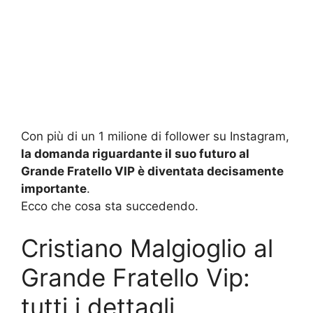
Con più di un 1 milione di follower su Instagram,
la domanda riguardante il suo futuro al
Grande Fratello VIP è diventata decisamente
importante
.
Ecco che cosa sta succedendo.
Cristiano Malgioglio al
Grande Fratello Vip:
tutti i dettagli