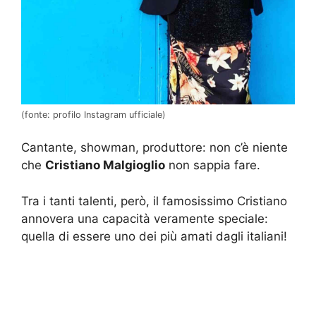
(fonte: profilo Instagram ufficiale)
Cantante, showman, produttore: non c’è niente
che
Cristiano Malgioglio
non sappia fare.
Tra i tanti talenti, però, il famosissimo Cristiano
annovera una capacità veramente speciale:
quella di essere uno dei più amati dagli italiani!