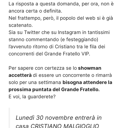
La risposta a questa domanda, per ora, non è
ancora certa o definita.
Nel frattempo, però, il popolo del web si è già
scatenato.
Sia su Twitter che su Instagram in tantissimi
stanno commentando (e festeggiando)
l’avvenuto ritorno di Cristiano tra le fila dei
concorrenti del Grande Fratello VIP.
Per sapere con certezza se lo
showman
accetterà
di essere un concorrente o rimarrà
solo per una settimana
bisogna attendere la
prossima puntata del Grande Fratello.
E voi, la guarderete?
Lunedì 30 novembre entrerà in
casa CRISTIANO MALGIOGLIO