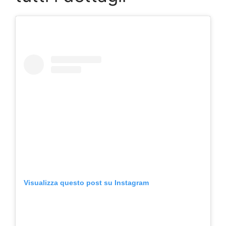
Visualizza questo post su Instagram