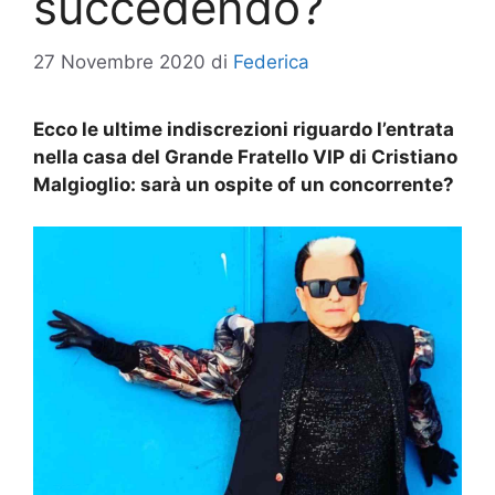
succedendo?
27 Novembre 2020
di
Federica
Ecco le ultime indiscrezioni riguardo l’entrata
nella casa del Grande Fratello VIP di Cristiano
Malgioglio: sarà un ospite of un concorrente?