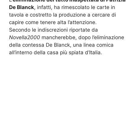
De Blanck
, infatti, ha rimescolato le carte in
tavola e costretto la produzione a cercare di
capire come tenere alta l’attenzione.
Secondo le indiscrezioni riportate da
Novella2000
mancherebbe, dopo l’eliminazione
della contessa De Blanck, una linea comica
all’interno della casa più spiata d’Italia.