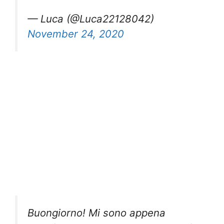
— Luca (@Luca22128042)
November 24, 2020
Buongiorno! Mi sono appena