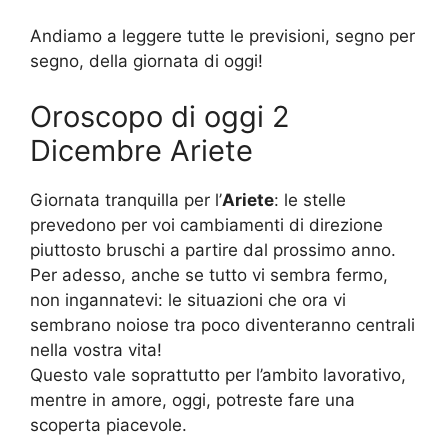
Andiamo a leggere tutte le previsioni, segno per
segno, della giornata di oggi!
Oroscopo di oggi 2
Dicembre Ariete
Giornata tranquilla per l’
Ariete
: le stelle
prevedono per voi cambiamenti di direzione
piuttosto bruschi a partire dal prossimo anno.
Per adesso, anche se tutto vi sembra fermo,
non ingannatevi: le situazioni che ora vi
sembrano noiose tra poco diventeranno centrali
nella vostra vita!
Questo vale soprattutto per l’ambito lavorativo,
mentre in amore, oggi, potreste fare una
scoperta piacevole.