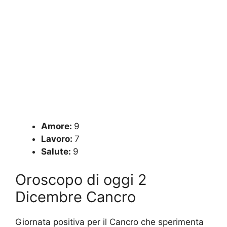
Amore:
9
Lavoro:
7
Salute:
9
Oroscopo di oggi 2
Dicembre Cancro
Giornata positiva per il Cancro che sperimenta