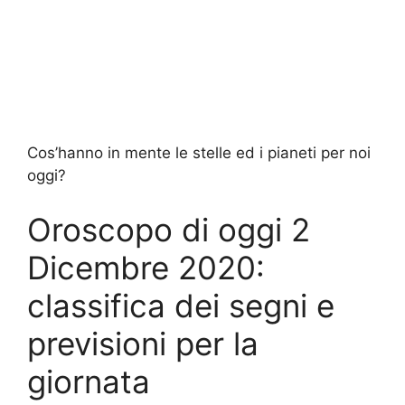
Cos’hanno in mente le stelle ed i pianeti per noi
oggi?
Oroscopo di oggi 2
Dicembre 2020:
classifica dei segni e
previsioni per la
giornata