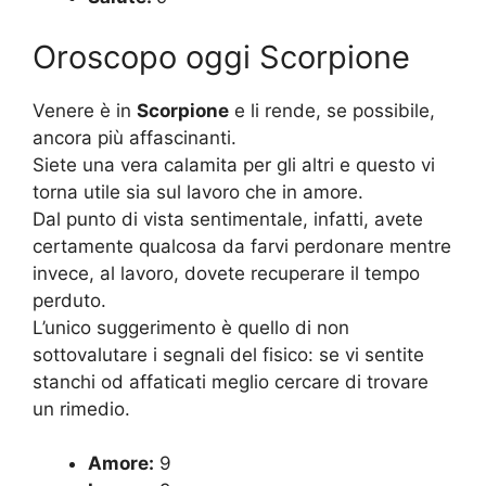
Oroscopo oggi Scorpione
Venere è in
Scorpione
e li rende, se possibile,
ancora più affascinanti.
Siete una vera calamita per gli altri e questo vi
torna utile sia sul lavoro che in amore.
Dal punto di vista sentimentale, infatti, avete
certamente qualcosa da farvi perdonare mentre
invece, al lavoro, dovete recuperare il tempo
perduto.
L’unico suggerimento è quello di non
sottovalutare i segnali del fisico: se vi sentite
stanchi od affaticati meglio cercare di trovare
un rimedio.
Amore:
9