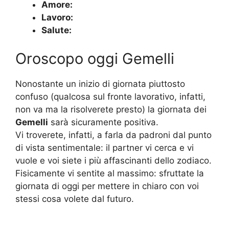
Amore:
Lavoro:
Salute:
Oroscopo oggi Gemelli
Nonostante un inizio di giornata piuttosto
confuso (qualcosa sul fronte lavorativo, infatti,
non va ma la risolverete presto) la giornata dei
Gemelli
sarà sicuramente positiva.
Vi troverete, infatti, a farla da padroni dal punto
di vista sentimentale: il partner vi cerca e vi
vuole e voi siete i più affascinanti dello zodiaco.
Fisicamente vi sentite al massimo: sfruttate la
giornata di oggi per mettere in chiaro con voi
stessi cosa volete dal futuro.