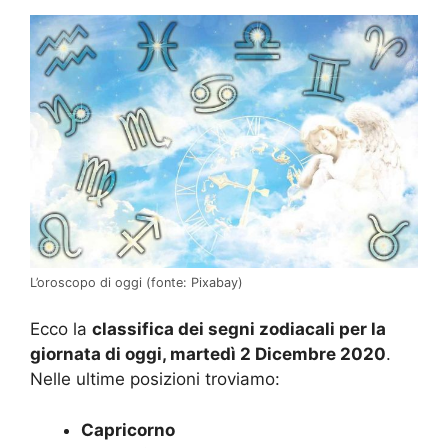
L’oroscopo di oggi (fonte: Pixabay)
Ecco la
classifica dei segni zodiacali per la
giornata di oggi, martedì 2 Dicembre 2020
.
Nelle ultime posizioni troviamo:
Capricorno