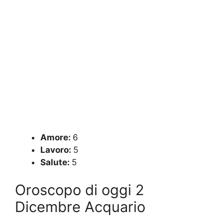
Amore:
6
Lavoro:
5
Salute:
5
Oroscopo di oggi 2
Dicembre Acquario