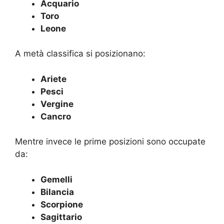
Acquario
Toro
Leone
A metà classifica si posizionano:
Ariete
Pesci
Vergine
Cancro
Mentre invece le prime posizioni sono occupate
da:
Gemelli
Bilancia
Scorpione
Sagittario