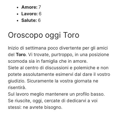
Amore:
7
Lavoro:
6
Salute:
6
Oroscopo oggi Toro
Inizio di settimana poco divertente per gli amici
del
Toro
. Vi trovate, purtroppo, in una posizione
scomoda sia in famiglia che in amore.
Siete al centro di discussioni e polemiche e non
potete assolutamente esimervi dal dare il vostro
giudizio. Sicuramente la vostra giornata ne
risentirà.
Sul lavoro meglio mantenere un profilo basso.
Se riuscite, oggi, cercate di dedicarvi a voi
stessi: ne avrete bisogno.