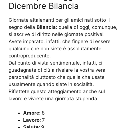
Dicembre Bilancia
Giornate altalenanti per gli amici nati sotto il
segno della
Bilancia
: quella di oggi, comunque,
si ascrive di diritto nelle giornate positive!
Avete imparato, infatti, che fingere di essere
qualcuno che non siete è assolutamente
controproducente.
Dal punto di vista sentimentale, infatti, ci
guadagnate di più a rivelare la vostra vera
personalità piuttosto che quella che usate
usualmente quando siete in socialità.
Riflettete questo atteggiamento anche sul
lavoro e vivrete una giornata stupenda.
Amore:
8
Lavoro:
7
Salute:
9