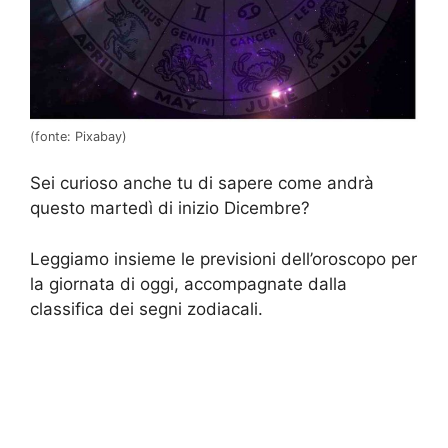
(fonte: Pixabay)
Sei curioso anche tu di sapere come andrà
questo martedì di inizio Dicembre?
Leggiamo insieme le previsioni dell’oroscopo per
la giornata di oggi, accompagnate dalla
classifica dei segni zodiacali.