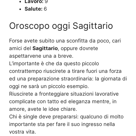
Lavoro:
9
Salute:
6
Oroscopo oggi Sagittario
Forse avete subito una sconfitta da poco, cari
amici del
Sagittario
, oppure dovrete
aspettarvene una a breve.
L’importante è che da questo piccolo
contrattempo riuscirete a tirare fuori una forza
ed una preparazione straordinaria: la giornata di
oggi ne sarà un piccolo esempio.
Riuscirete a fronteggiare situazioni lavorative
complicate con tatto ed eleganza mentre, in
amore, avete le idee chiare.
Chi è single deve prepararsi: qualcuno di molto
importante sta per fare il suo ingresso nella
vostra vita.