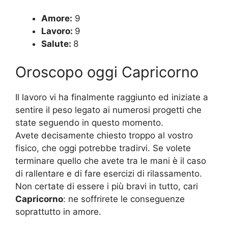
Amore:
9
Lavoro:
9
Salute:
8
Oroscopo oggi Capricorno
Il lavoro vi ha finalmente raggiunto ed iniziate a
sentire il peso legato ai numerosi progetti che
state seguendo in questo momento.
Avete decisamente chiesto troppo al vostro
fisico, che oggi potrebbe tradirvi. Se volete
terminare quello che avete tra le mani è il caso
di rallentare e di fare esercizi di rilassamento.
Non certate di essere i più bravi in tutto, cari
Capricorno
: ne soffrirete le conseguenze
soprattutto in amore.