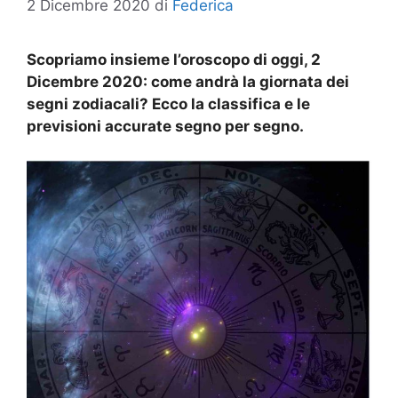
2 Dicembre 2020
di
Federica
Scopriamo insieme l’oroscopo di oggi, 2
Dicembre 2020: come andrà la giornata dei
segni zodiacali? Ecco la classifica e le
previsioni accurate segno per segno.