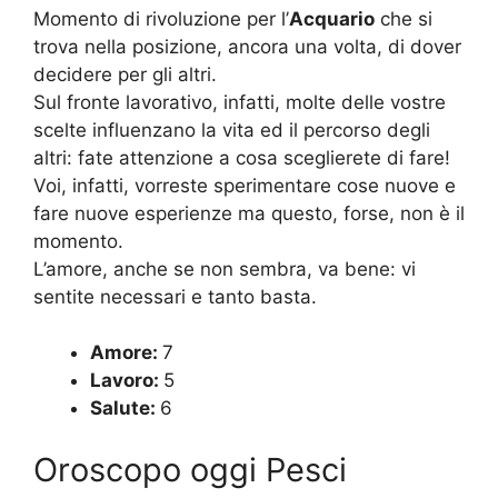
Momento di rivoluzione per l’
Acquario
che si
trova nella posizione, ancora una volta, di dover
decidere per gli altri.
Sul fronte lavorativo, infatti, molte delle vostre
scelte influenzano la vita ed il percorso degli
altri: fate attenzione a cosa sceglierete di fare!
Voi, infatti, vorreste sperimentare cose nuove e
fare nuove esperienze ma questo, forse, non è il
momento.
L’amore, anche se non sembra, va bene: vi
sentite necessari e tanto basta.
Amore:
7
Lavoro:
5
Salute:
6
Oroscopo oggi Pesci