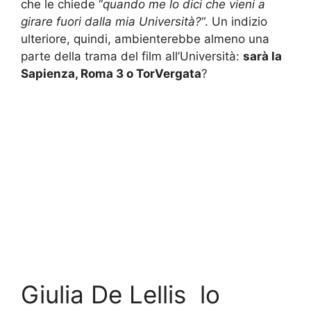
che le chiede “
quando me lo dici che vieni a
girare fuori dalla mia Università?
“. Un indizio
ulteriore, quindi, ambienterebbe almeno una
parte della trama del film all’Università:
sarà la
Sapienza, Roma 3 o TorVergata
?
Giulia De Lellis lo