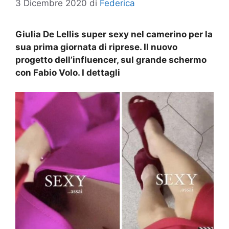
3 Dicembre 2020
di
Federica
Giulia De Lellis super sexy nel camerino per la
sua prima giornata di riprese. Il nuovo
progetto dell’influencer, sul grande schermo
con Fabio Volo. I dettagli