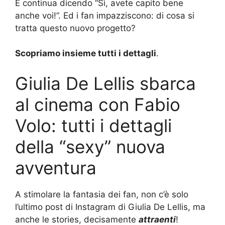
E continua dicendo “Sì, avete capito bene
anche voi!”. Ed i fan impazziscono: di cosa si
tratta questo nuovo progetto?
Scopriamo insieme tutti i dettagli
.
Giulia De Lellis sbarca
al cinema con Fabio
Volo: tutti i dettagli
della “sexy” nuova
avventura
A stimolare la fantasia dei fan, non c’è solo
l’ultimo post di Instagram di Giulia De Lellis, ma
anche le stories, decisamente
attraenti
!