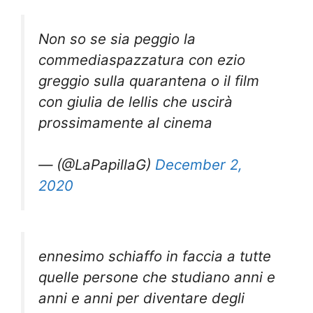
Non so se sia peggio la
commediaspazzatura con ezio
greggio sulla quarantena o il film
con giulia de lellis che uscirà
prossimamente al cinema
— (@LaPapillaG)
December 2,
2020
ennesimo schiaffo in faccia a tutte
quelle persone che studiano anni e
anni e anni per diventare degli