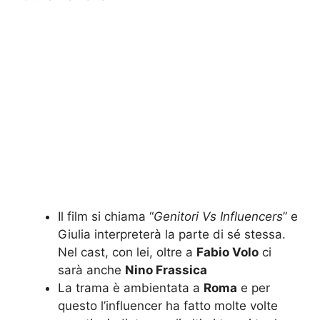
Il film si chiama “
Genitori Vs Influencers
” e
Giulia interpreterà la parte di sé stessa.
Nel cast, con lei, oltre a
Fabio Volo
ci
sarà anche
Nino Frassica
La trama è ambientata a
Roma
e per
questo l’influencer ha fatto molte volte