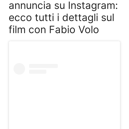
annuncia su Instagram:
ecco tutti i dettagli sul
film con Fabio Volo