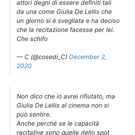
attori degni di essere definiti tali
da una come Giulia De Lellis che
un giorno si è svegliata e ha deciso
che la recitazione facesse per lei.
Che schifo
— C (@cosedi_C)
December 2,
2020
Non dico che io avrei rifiutato, ma
Giulia De Lellis al cinema non si
può sentire.
Anche perché se le capacità
recitative sono quelle dello spot