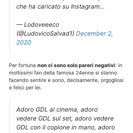
che ha caricato su Instagram…
— Lodoveeeco
(@LudovicoSalvad1)
December 2,
2020
Per fortuna
non ci sono solo pareri negativi
: in
moltissimi fan della famosa 24enne si stanno
facendo sentire e sono, decisamente, orgogliosi
e felici per lei.
Adoro GDL al cinema, adoro
vedere GDL sul set, adoro vedere
GDL con il copione in mano, adoro