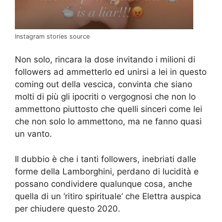
Instagram stories source
Non solo, rincara la dose invitando i milioni di
followers ad ammetterlo ed unirsi a lei in questo
coming out della vescica, convinta che siano
molti di più gli ipocriti o vergognosi che non lo
ammettono piuttosto che quelli sinceri come lei
che non solo lo ammettono, ma ne fanno quasi
un vanto.
Il dubbio è che i tanti followers, inebriati dalle
forme della Lamborghini, perdano di lucidità e
possano condividere qualunque cosa, anche
quella di un ‘ritiro spirituale’ che Elettra auspica
per chiudere questo 2020.