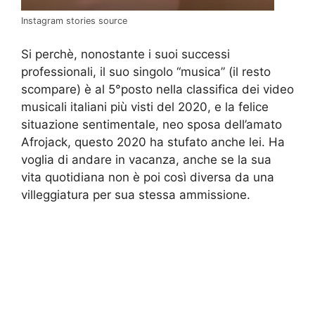
Instagram stories source
Si perchè, nonostante i suoi successi
professionali, il suo singolo “musica” (il resto
scompare) è al 5°posto nella classifica dei video
musicali italiani più visti del 2020, e la felice
situazione sentimentale, neo sposa dell’amato
Afrojack, questo 2020 ha stufato anche lei. Ha
voglia di andare in vacanza, anche se la sua
vita quotidiana non è poi così diversa da una
villeggiatura per sua stessa ammissione.