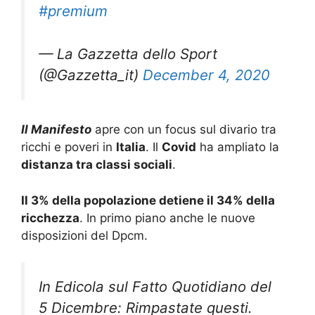
#premium
— La Gazzetta dello Sport
(@Gazzetta_it)
December 4, 2020
Il Manifesto
apre con un focus sul divario tra
ricchi e poveri in
Italia
. Il
Covid
ha ampliato la
distanza tra classi sociali
.
Il 3% della popolazione detiene il 34% della
ricchezza
. In primo piano anche le nuove
disposizioni del Dpcm.
In Edicola sul Fatto Quotidiano del
5 Dicembre: Rimpastate questi.