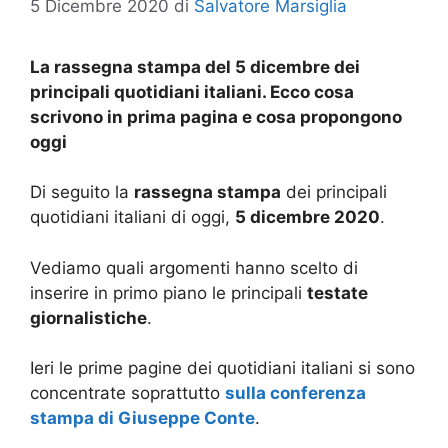
5 Dicembre 2020
di
Salvatore Marsiglia
La rassegna stampa del 5 dicembre dei
principali quotidiani italiani. Ecco cosa
scrivono in prima pagina e cosa propongono
oggi
Di seguito la
rassegna stampa
dei principali
quotidiani italiani di oggi,
5 dicembre
2020
.
Vediamo quali argomenti hanno scelto di
inserire in primo piano le principali
testate
giornalistiche
.
Ieri le prime pagine dei quotidiani italiani si sono
concentrate soprattutto
sulla conferenza
stampa di Giuseppe Conte
.