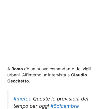
A
Roma
c’è un nuovo comandante dei vigili
urbani. All’interno un’intervista a
Claudio
Cecchetto
.
#meteo
Queste le previsioni del
tempo per oggi
#5dicembre