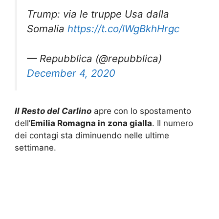
Trump: via le truppe Usa dalla
Somalia
https://t.co/lWgBkhHrgc
— Repubblica (@repubblica)
December 4, 2020
Il Resto del Carlino
apre con lo spostamento
dell’
Emilia Romagna in zona gialla
. Il numero
dei contagi sta diminuendo nelle ultime
settimane.