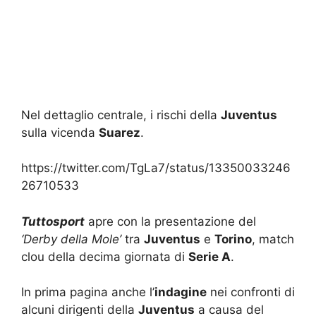
Nel dettaglio centrale, i rischi della
Juventus
sulla vicenda
Suarez
.
https://twitter.com/TgLa7/status/13350033246
26710533
Tuttosport
apre con la presentazione del
‘Derby della Mole’
tra
Juventus
e
Torino
, match
clou della decima giornata di
Serie A
.
In prima pagina anche l’
indagine
nei confronti di
alcuni dirigenti della
Juventus
a causa del