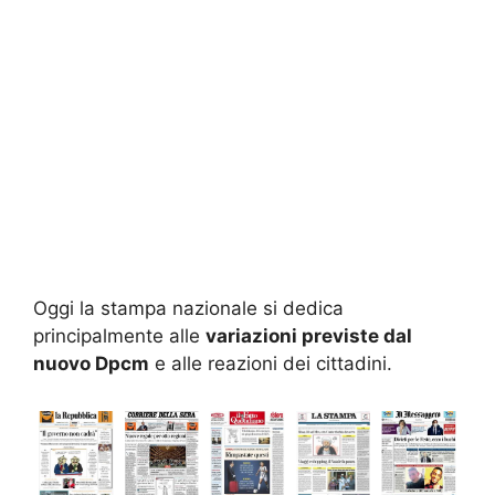
Oggi la stampa nazionale si dedica
principalmente alle
variazioni previste dal
nuovo Dpcm
e alle reazioni dei cittadini.