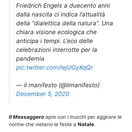
Friedrich Engels a duecento anni
dalla nascita ci indica l’attualità
della “dialettica della natura”. Una
chiara visione ecologica che
anticipa i tempi. L’eco delle
celebrazioni interrotte per la
pandemia
pic.twitter.com/lejUGyXqQr
— il manifesto (@ilmanifesto)
December 5, 2020
Il Messaggero
apre con i trucchi per aggirare le
norme che vietano le feste a
Natale
.