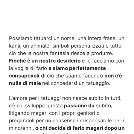
Possiamo tatuarci un nome, una intera frase, un
kanji, un animale, simboli personalizzati e tutto
ciò che la nostra fantasia riesce a produrre.
Finché è un nostro desiderio
e lo facciamo con
la voglia di farlo
e siamo perfettamente
consapevoli
di ciò che stiamo facendo
non c’è
nulla di male
nel concedersi un tatuaggio.
L’amore per i tatuaggi non nasce subito in tutti,
c’è chi sviluppa questa
passione da
subito,
litigando magari con i propri genitori o
pregandoli per un consenso indispensabile per i
minorenni,
o chi decide di farlo magari dopo un