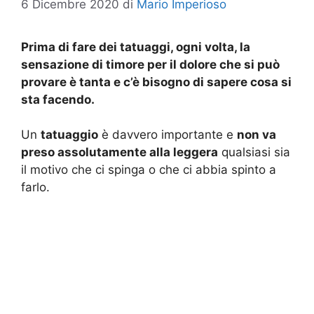
6 Dicembre 2020
di
Mario Imperioso
Prima di fare dei tatuaggi, ogni volta, la
sensazione di timore per il dolore che si può
provare è tanta e c’è bisogno di sapere cosa si
sta facendo.
Un
tatuaggio
è davvero importante e
non va
preso assolutamente alla leggera
qualsiasi sia
il motivo che ci spinga o che ci abbia spinto a
farlo.