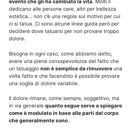
evento che gli ha cambiato la vita
. Molti li
dedicano alle persone care, altri per bellezza
estetica… non c’è una regola sul motivo per cui
ci si tatua. Ci sono alcune linee guida però per
decidere dove tatuarsi per non provare troppo
dolore.
Bisogna in ogni caso, come abbiamo detto,
avere una piena consapevolezza del fatto che
un tatuaggio
non è semplice da rimuovere
una
volta fatto e che facendolo è possibile provare
una soglia di dolore variabile.
Il dolore rimane, come sempre, soggettivo, ma
in via generale
quanto segue serve a spiegare
come è modulato in base alle parti del corpo
che generalmente sono .