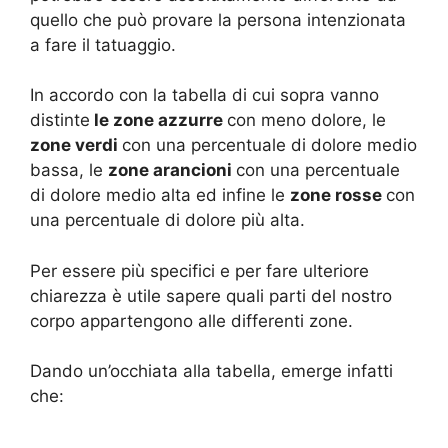
quello che può provare la persona intenzionata
a fare il tatuaggio.
In accordo con la tabella di cui sopra vanno
distinte
le zone azzurre
con meno dolore, le
zone verdi
con una percentuale di dolore medio
bassa, le
zone arancioni
con una percentuale
di dolore medio alta ed infine le
zone rosse
con
una percentuale di dolore più alta.
Per essere più specifici e per fare ulteriore
chiarezza è utile sapere quali parti del nostro
corpo appartengono alle differenti zone.
Dando un’occhiata alla tabella, emerge infatti
che: