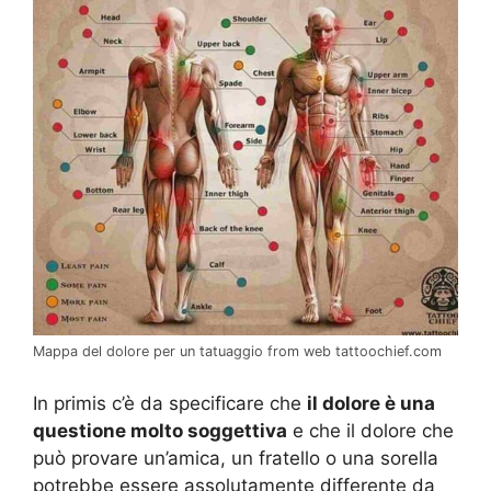
Mappa del dolore per un tatuaggio from web tattoochief.com
In primis c’è da specificare che
il dolore è una
questione molto soggettiva
e che il dolore che
può provare un’amica, un fratello o una sorella
potrebbe essere assolutamente differente da