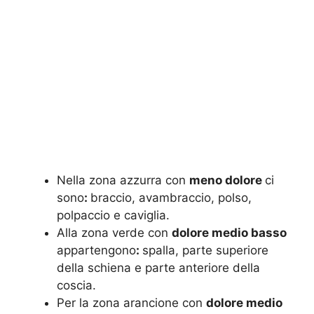
Nella zona azzurra con
meno dolore
ci
sono
:
braccio, avambraccio, polso,
polpaccio e caviglia.
Alla zona verde con
dolore medio basso
appartengono
:
spalla, parte superiore
della schiena e parte anteriore della
coscia.
Per la zona arancione con
dolore medio