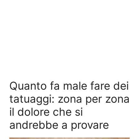
Quanto fa male fare dei
tatuaggi: zona per zona
il dolore che si
andrebbe a provare