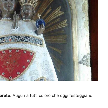
oreto
. Auguri a tutti coloro che oggi festeggiano