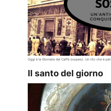
Oggi è la Giornata del Caffè sospeso. Un rito che è pa
Il santo del giorno