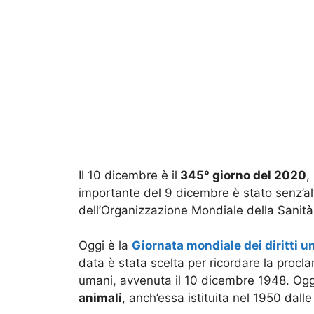
Il 10 dicembre è il
345° giorno del 2020
,
importante del 9 dicembre è stato senz’alt
dell’Organizzazione Mondiale della Sanità
Oggi è la
Giornata mondiale dei diritti 
data è stata scelta per ricordare la procla
umani, avvenuta il 10 dicembre 1948. Ogg
animali
, anch’essa istituita nel 1950 dall