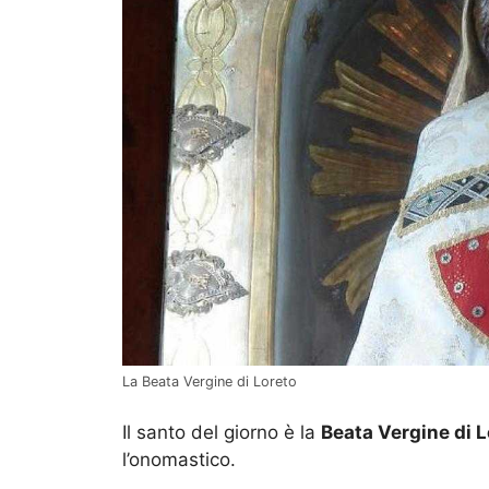
La Beata Vergine di Loreto
Il santo del giorno è la
Beata Vergine di L
l’onomastico.