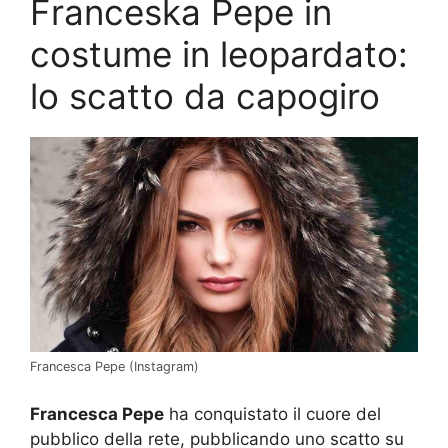
Franceska Pepe in
costume in leopardato:
lo scatto da capogiro
Francesca Pepe (Instagram)
Francesca Pepe
ha conquistato il cuore del
pubblico della rete, pubblicando uno scatto su