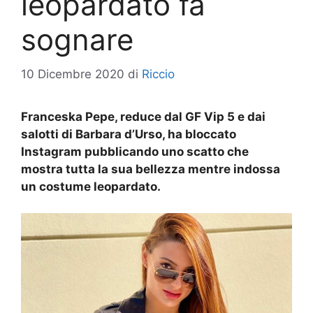
leopardato fa
sognare
10 Dicembre 2020
di
Riccio
Franceska Pepe, reduce dal GF Vip 5 e dai
salotti di Barbara d’Urso, ha bloccato
Instagram pubblicando uno scatto che
mostra tutta la sua bellezza mentre indossa
un costume leopardato.