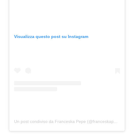
Visualizza questo post su Instagram
Un post condiviso da Franceska Pepe (@franceskapepe)