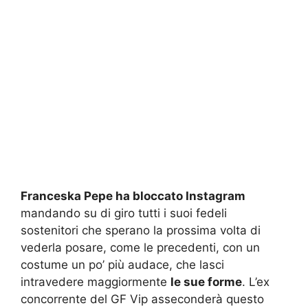
Franceska Pepe ha bloccato Instagram
mandando su di giro tutti i suoi fedeli
sostenitori che sperano la prossima volta di
vederla posare, come le precedenti, con un
costume un po’ più audace, che lasci
intravedere maggiormente
le sue forme
. L’ex
concorrente del GF Vip asseconderà questo