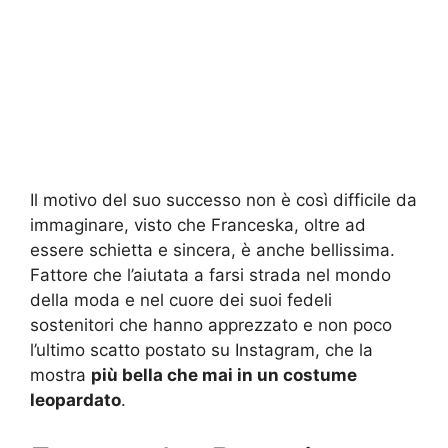
Il motivo del suo successo non è così difficile da
immaginare, visto che Franceska, oltre ad
essere schietta e sincera, è anche bellissima.
Fattore che l’aiutata a farsi strada nel mondo
della moda e nel cuore dei suoi fedeli
sostenitori che hanno apprezzato e non poco
l’ultimo scatto postato su Instagram, che la
mostra
più bella che mai in un costume
leopardato
.