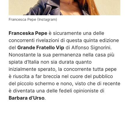
Francesca Pepe (Instagram)
Franceska Pepe
è sicuramente una delle
concorrenti rivelazioni di questa quinta edizione
del
Grande Fratello Vip
di Alfonso Signorini.
Nonostante la sua permanenza nella casa più
spiata d’Italia non sia durata quanto
inizialmente sperato, la concorrente tutta pepe
è riuscita a far breccia nel cuore del pubblico
del piccolo schermo e nono, visto che di recente
è diventata una delle fedeli opinioniste di
Barbara d’Urso
.