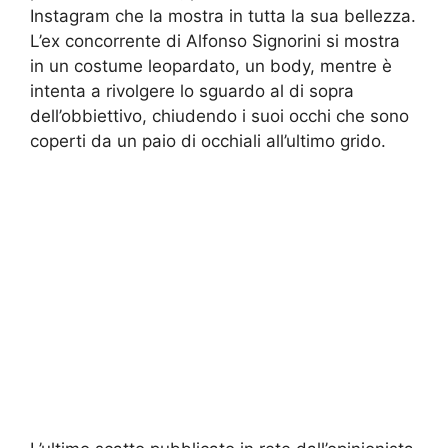
Instagram che la mostra in tutta la sua bellezza.
L’ex concorrente di Alfonso Signorini si mostra
in un costume leopardato, un body, mentre è
intenta a rivolgere lo sguardo al di sopra
dell’obbiettivo, chiudendo i suoi occhi che sono
coperti da un paio di occhiali all’ultimo grido.