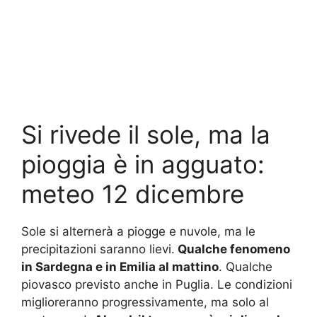
Si rivede il sole, ma la
pioggia è in agguato:
meteo 12 dicembre
Sole si alternerà a piogge e nuvole, ma le
precipitazioni saranno lievi.
Qualche fenomeno
in Sardegna e in Emilia al mattino
. Qualche
piovasco previsto anche in Puglia. Le condizioni
miglioreranno progressivamente, ma solo al