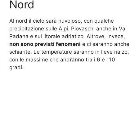
Nord
Al nord il cielo sarà nuvoloso, con qualche
precipitazione sulle Alpi. Piovaschi anche in Val
Padana e sul litorale adriatico. Altrove, invece,
non sono previsti fenomeni
e ci saranno anche
schiarite. Le temperature saranno in lieve rialzo,
con le massime che andranno tra i 6 e i 10
gradi.