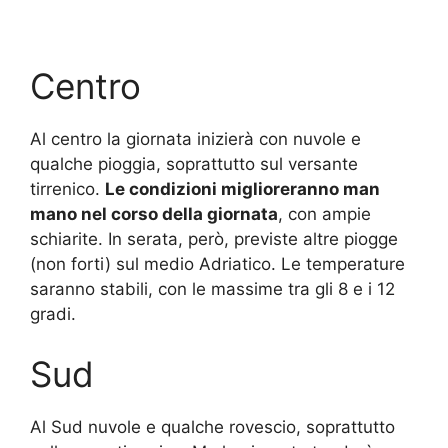
Centro
Al centro la giornata inizierà con nuvole e
qualche pioggia, soprattutto sul versante
tirrenico.
Le condizioni miglioreranno man
mano nel corso della giornata
, con ampie
schiarite. In serata, però, previste altre piogge
(non forti) sul medio Adriatico. Le temperature
saranno stabili, con le massime tra gli 8 e i 12
gradi.
Sud
Al Sud nuvole e qualche rovescio, soprattutto