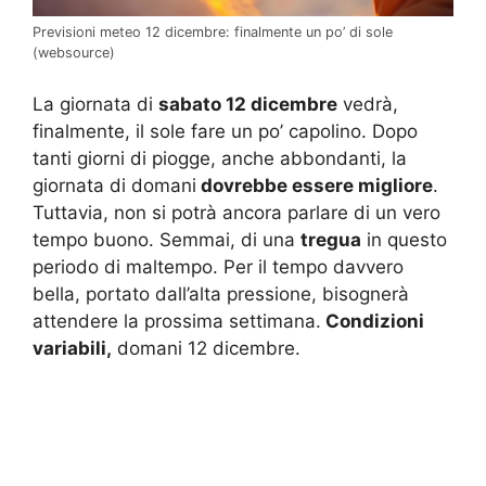
Previsioni meteo 12 dicembre: finalmente un po’ di sole
(websource)
La giornata di
sabato 12 dicembre
vedrà,
finalmente, il sole fare un po’ capolino. Dopo
tanti giorni di piogge, anche abbondanti, la
giornata di domani
dovrebbe essere migliore
.
Tuttavia, non si potrà ancora parlare di un vero
tempo buono. Semmai, di una
tregua
in questo
periodo di maltempo. Per il tempo davvero
bella, portato dall’alta pressione, bisognerà
attendere la prossima settimana.
Condizioni
variabili,
domani 12 dicembre.