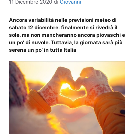
11 Dicembre 2020
di
Giovanni
Ancora variabilità nelle previsioni meteo di
sabato 12 dicembre: finalmente si rivedrà il
sole, ma non mancheranno ancora piovaschi e
un po’ di nuvole. Tuttavia, la giornata sarà più
serena un po’ in tutta Italia