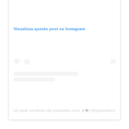
Visualizza questo post su Instagram
Un post condiviso da youmeteo.com ☀️🌩 (@youmeteo)