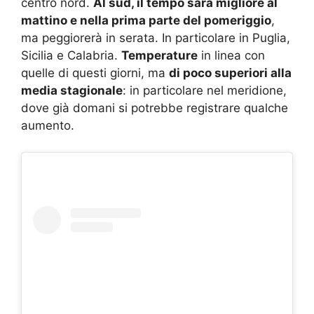
centro nord.
Al sud, il tempo sarà migliore al
mattino e nella prima parte del pomeriggio
,
ma peggiorerà in serata. In particolare in Puglia,
Sicilia e Calabria.
Temperature
in linea con
quelle di questi giorni, ma
di poco superiori alla
media stagionale
: in particolare nel meridione,
dove già domani si potrebbe registrare qualche
aumento.