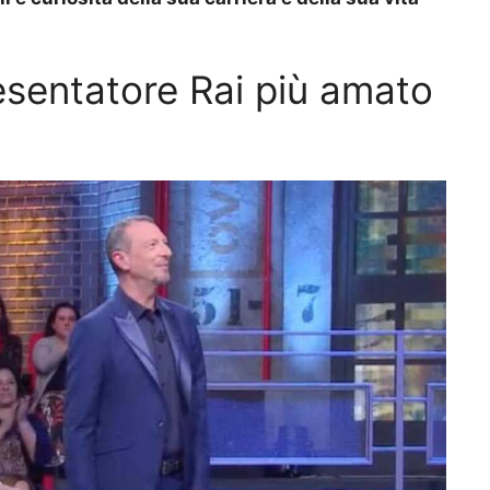
esentatore Rai più amato