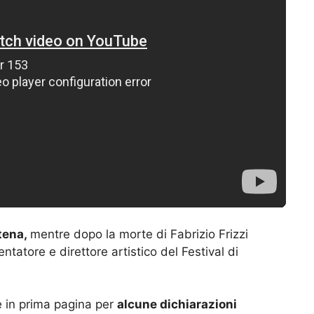
tena,
mentre dopo la morte di Fabrizio Frizzi
ntatore e direttore artistico del Festival di
re in prima pagina per
alcune dichiarazioni