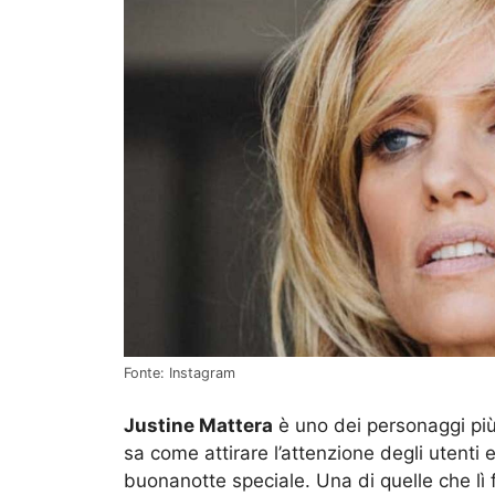
Fonte: Instagram
Justine Mattera
è uno dei personaggi più
sa come attirare l’attenzione degli utenti 
buonanotte speciale. Una di quelle che lì 