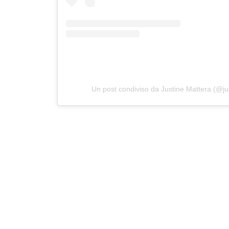
Un post condiviso da Justine Mattera (@ju