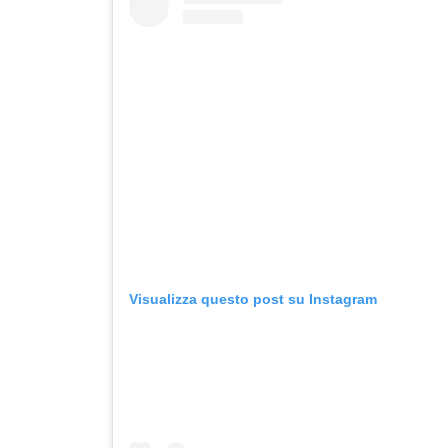
Visualizza questo post su Instagram