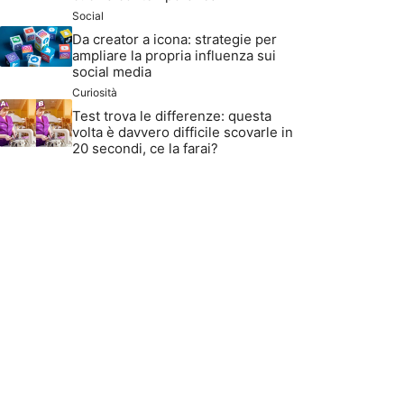
Social
Da creator a icona: strategie per
ampliare la propria influenza sui
social media
Curiosità
Test trova le differenze: questa
volta è davvero difficile scovarle in
20 secondi, ce la farai?