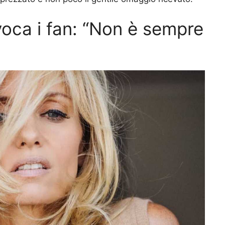
voca i fan: “Non è sempre