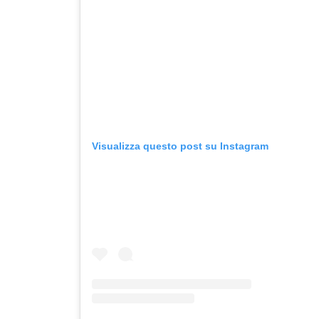
Visualizza questo post su Instagram