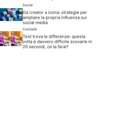
Social
Da creator a icona: strategie per
ampliare la propria influenza sui
social media
Curiosità
Test trova le differenze: questa
volta è davvero difficile scovarle in
20 secondi, ce la farai?