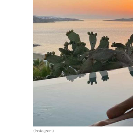
(Instagram)