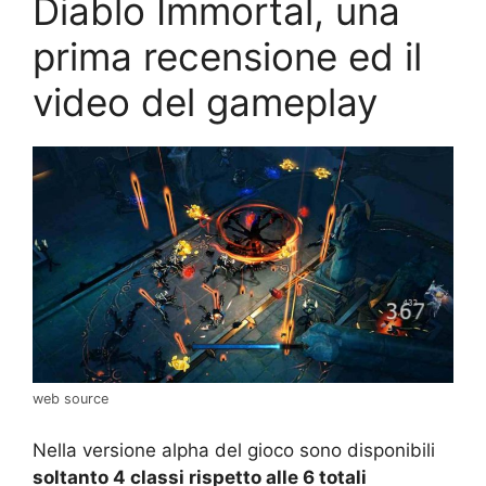
Diablo Immortal, una
prima recensione ed il
video del gameplay
web source
Nella versione alpha del gioco sono disponibili
soltanto 4 classi rispetto alle 6 totali