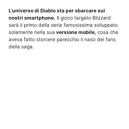
L’universo di Diablo sta per sbarcare sui
nostri smartphone.
Il gioco targato Blizzard
sarà il primo della serie famosissima sviluppato
solamente nella sua
versione mobile,
cosa che
aveva fatto storcere parecchio il naso dei fans
della saga.