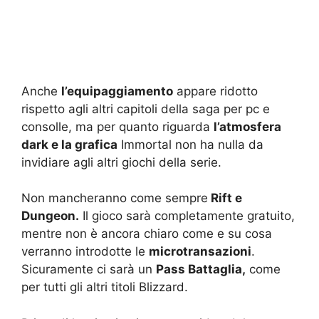
Anche
l’equipaggiamento
appare ridotto
rispetto agli altri capitoli della saga per pc e
consolle, ma per quanto riguarda
l’atmosfera
dark e la grafica
Immortal non ha nulla da
invidiare agli altri giochi della serie.
Non mancheranno come sempre
Rift e
Dungeon.
Il gioco sarà completamente gratuito,
mentre non è ancora chiaro come e su cosa
verranno introdotte le
microtransazioni
.
Sicuramente ci sarà un
Pass Battaglia,
come
per tutti gli altri titoli Blizzard.