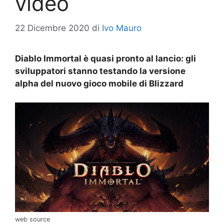
video
22 Dicembre 2020
di
Ivo Mauro
Diablo Immortal è quasi pronto al lancio: gli
sviluppatori stanno testando la versione
alpha del nuovo gioco mobile di Blizzard
web source