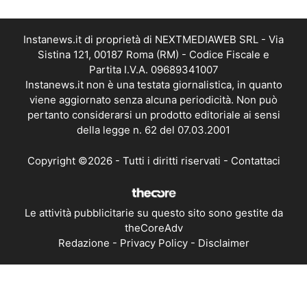
Instanews.it di proprietà di NEXTMEDIAWEB SRL - Via
Sistina 121, 00187 Roma (RM) - Codice Fiscale e
Partita I.V.A. 09689341007
Instanews.it non è una testata giornalistica, in quanto
viene aggiornato senza alcuna periodicità. Non può
pertanto considerarsi un prodotto editoriale ai sensi
della legge n. 62 del 07.03.2001
Copyright ©2026 - Tutti i diritti riservati -
Contattaci
Le attività pubblicitarie su questo sito sono gestite da
theCoreAdv
Redazione
-
Privacy Policy
-
Disclaimer