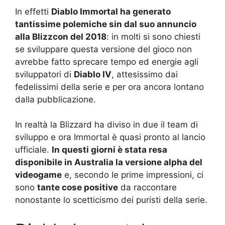
In effetti
Diablo Immortal ha generato
tantissime polemiche sin dal suo annuncio
alla Blizzcon del 2018
: in molti si sono chiesti
se sviluppare questa versione del gioco non
avrebbe fatto sprecare tempo ed energie agli
sviluppatori di
Diablo IV
, attesissimo dai
fedelissimi della serie e per ora ancora lontano
dalla pubblicazione.
In realtà la Blizzard ha diviso in due il team di
sviluppo e ora Immortal è quasi pronto al lancio
ufficiale.
In questi giorni è stata resa
disponibile in Australia la versione alpha del
videogame
e, secondo le prime impressioni, ci
sono
tante cose positive
da raccontare
nonostante lo scetticismo dei puristi della serie.