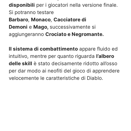
disponibili
per i giocatori nella versione finale.
Si potranno testare
Barbaro
,
Monaco
,
Cacciatore di
Demoni
e
Mago,
successivamente si
aggiungeranno
Crociato e Negromante.
Il sistema di combattimento
appare fluido ed
intuitivo, mentre per quanto riguarda
l’albero
delle skill
è stato decisamente ridotto all’osso
per dar modo ai neofiti del gioco di apprendere
velocemente le caratteristiche di Diablo.