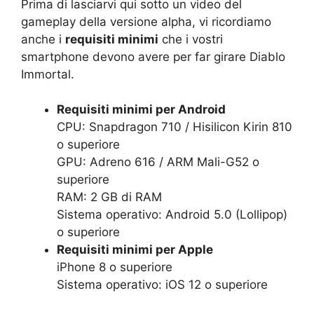
Prima di lasciarvi qui sotto un video del
gameplay della versione alpha, vi ricordiamo
anche i
requisiti minimi
che i vostri
smartphone devono avere per far girare Diablo
Immortal.
Requisiti minimi per Android
CPU: Snapdragon 710 / Hisilicon Kirin 810
o superiore
GPU: Adreno 616 / ARM Mali-G52 o
superiore
RAM: 2 GB di RAM
Sistema operativo: Android 5.0 (Lollipop)
o superiore
Requisiti minimi per Apple
iPhone 8 o superiore
Sistema operativo: iOS 12 o superiore