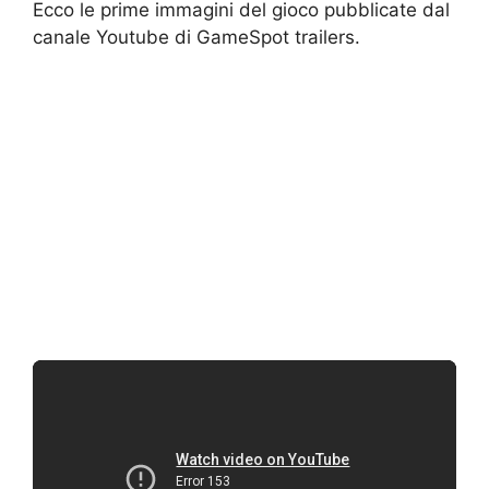
Ecco le prime immagini del gioco pubblicate dal
canale Youtube di GameSpot trailers.