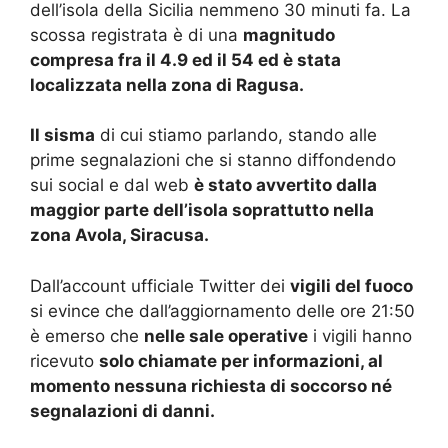
dell’isola della Sicilia nemmeno 30 minuti fa. La
scossa registrata è di una
magnitudo
compresa fra il 4.9 ed il 54 ed è stata
localizzata nella zona di Ragusa.
Il sisma
di cui stiamo parlando, stando alle
prime segnalazioni che si stanno diffondendo
sui social e dal web
è stato avvertito dalla
maggior parte dell’isola soprattutto nella
zona Avola, Siracusa.
Dall’account ufficiale Twitter dei
vigili del fuoco
si evince che dall’aggiornamento delle ore 21:50
è emerso che
nelle sale operative
i vigili hanno
r
icevuto
solo chiamate per informazioni, al
momento nessuna richiesta di soccorso né
segnalazioni di danni.