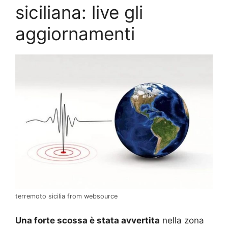
siciliana: live gli
aggiornamenti
terremoto sicilia from websource
Una forte scossa è stata avvertita
nella zona