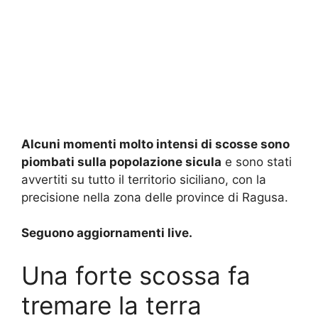
Alcuni momenti molto intensi di scosse sono
piombati sulla popolazione sicula
e sono stati
avvertiti su tutto il territorio siciliano, con la
precisione nella zona delle province di Ragusa.
Seguono aggiornamenti live.
Una forte scossa fa
tremare la terra