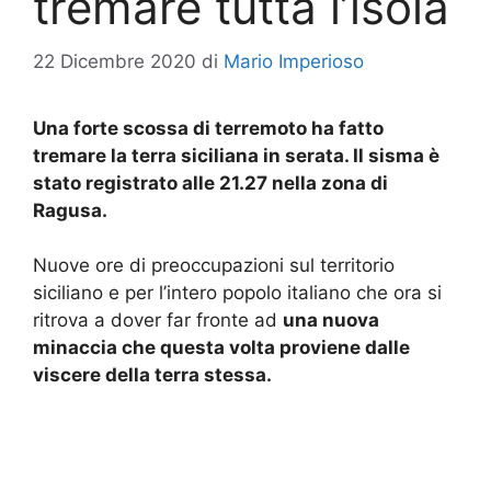
tremare tutta l’isola
22 Dicembre 2020
di
Mario Imperioso
Una forte scossa di terremoto ha fatto
tremare la terra siciliana in serata. Il sisma è
stato registrato alle 21.27 nella zona di
Ragusa.
Nuove ore di preoccupazioni sul territorio
siciliano e per l’intero popolo italiano che ora si
ritrova a dover far fronte ad
una nuova
minaccia che questa volta proviene dalle
viscere della terra stessa.