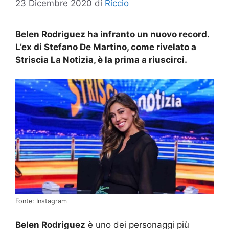
23 Dicembre 2020
di
Riccio
Belen Rodriguez ha infranto un nuovo record.
L’ex di Stefano De Martino, come rivelato a
Striscia La Notizia, è la prima a riuscirci.
Fonte: Instagram
Belen Rodriguez
è uno dei personaggi più