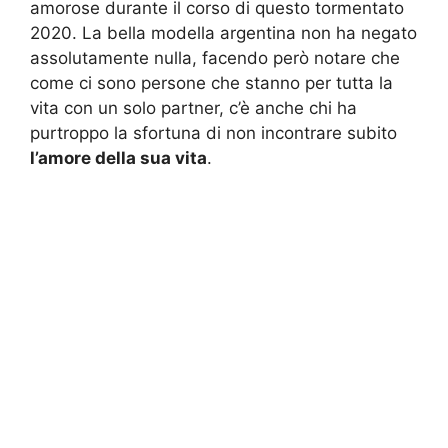
amorose durante il corso di questo tormentato
2020. La bella modella argentina non ha negato
assolutamente nulla, facendo però notare che
come ci sono persone che stanno per tutta la
vita con un solo partner, c’è anche chi ha
purtroppo la sfortuna di non incontrare subito
l’amore della sua vita
.