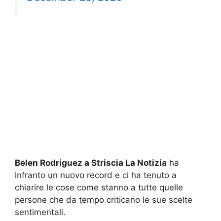
Belen Rodriguez a Striscia La Notizia
ha
infranto un nuovo record e ci ha tenuto a
chiarire le cose come stanno a tutte quelle
persone che da tempo criticano le sue scelte
sentimentali.