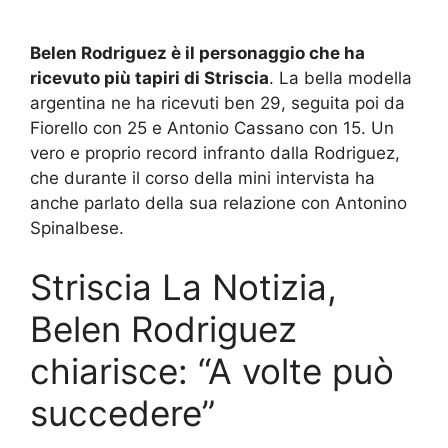
Belen Rodriguez è il personaggio che ha
ricevuto più tapiri di Striscia
. La bella modella
argentina ne ha ricevuti ben 29, seguita poi da
Fiorello con 25 e Antonio Cassano con 15. Un
vero e proprio record infranto dalla Rodriguez,
che durante il corso della mini intervista ha
anche parlato della sua relazione con Antonino
Spinalbese.
Striscia La Notizia,
Belen Rodriguez
chiarisce: “A volte può
succedere”