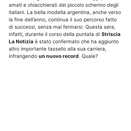
amati e chiacchierati del piccolo schermo degli
italiani. La bella modella argentina, anche verso
la fine dell’anno, continua il suo percorso fatto
di successi, senza mai fermarsi. Questa sera,
infatti, durante il corso della puntata di
Striscia
La Notizia
è stato confermato che ha aggiunto
altro importante tassello alla sua carriera,
infrangendo
un nuovo record
. Quale?