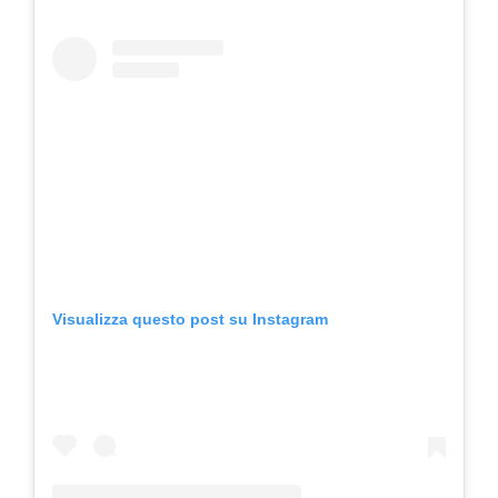
Visualizza questo post su Instagram