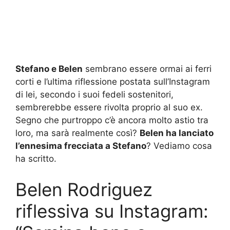
Stefano e Belen
sembrano essere ormai ai ferri
corti e l’ultima riflessione postata sull’Instagram
di lei, secondo i suoi fedeli sostenitori,
sembrerebbe essere rivolta proprio al suo ex.
Segno che purtroppo c’è ancora molto astio tra
loro, ma sarà realmente così?
Belen ha lanciato
l’ennesima frecciata a Stefano
? Vediamo cosa
ha scritto.
Belen Rodriguez
riflessiva su Instagram: