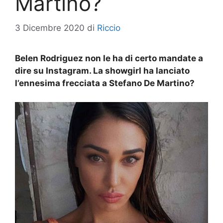
Martino?
3 Dicembre 2020
di
Riccio
Belen Rodriguez non le ha di certo mandate a
dire su Instagram. La showgirl ha lanciato
l’ennesima frecciata a Stefano De Martino?