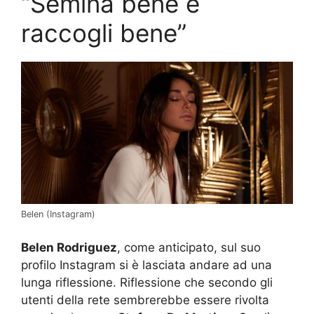
“Semina bene e
raccogli bene”
Belen (Instagram)
Belen Rodriguez
, come anticipato, sul suo
profilo Instagram si è lasciata andare ad una
lunga riflessione. Riflessione che secondo gli
utenti della rete sembrerebbe essere rivolta