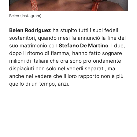
Belen (Instagram)
Belen Rodriguez
ha stupito tutti i suoi fedeli
sostenitori, quando mesi fa annunciò la fine del
suo matrimonio con
Stefano De Martino
. I due,
dopo il ritorno di fiamma, hanno fatto sognare
milioni di italiani che ora sono profondamente
dispiaciuti non solo nel vederli separati, ma
anche nel vedere che il loro rapporto non è più
quello di un tempo, anzi.