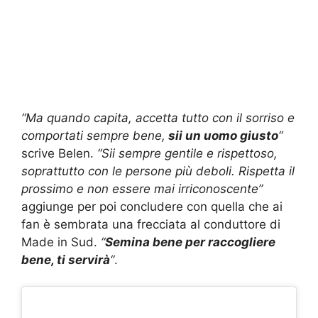
“Ma quando capita, accetta tutto con il sorriso e
comportati sempre bene,
sii un uomo giusto
“
scrive Belen.
“Sii sempre gentile e rispettoso,
soprattutto con le persone più deboli. Rispetta il
prossimo e non essere mai irriconoscente”
aggiunge per poi concludere con quella che ai
fan è sembrata una frecciata al conduttore di
Made in Sud.
“
Semina bene per raccogliere
bene, ti servirà
“
.