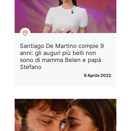
Santiago De Martino compie 9
anni: gli auguri più belli non
sono di mamma Belen e papà
Stefano
9 Aprile 2022