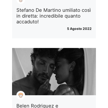
Stefano De Martino umiliato così
in diretta: incredibile quanto
accaduto!
5 Agosto 2022
Belen Rodriguez e