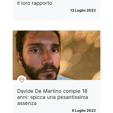
il loro rapporto
13 Luglio 2022
Davide De Martino compie 18
anni: spicca una pesantissima
assenza
6 Luglio 2022