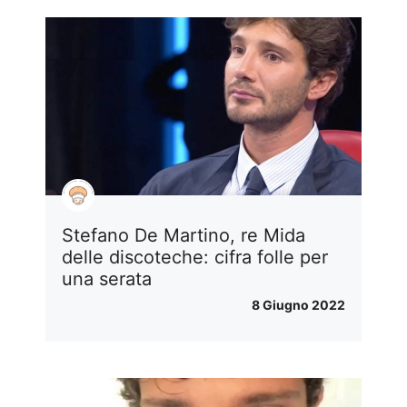
Stefano De Martino, re Mida
delle discoteche: cifra folle per
una serata
8 Giugno 2022