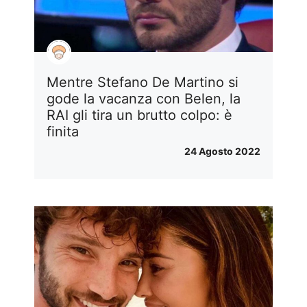
Mentre Stefano De Martino si
gode la vacanza con Belen, la
RAI gli tira un brutto colpo: è
finita
24 Agosto 2022