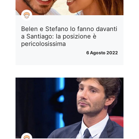
Belen e Stefano lo fanno davanti
a Santiago: la posizione è
pericolosissima
6 Agosto 2022