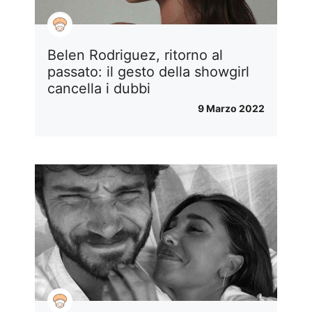
Belen Rodriguez, ritorno al
passato: il gesto della showgirl
cancella i dubbi
9 Marzo 2022