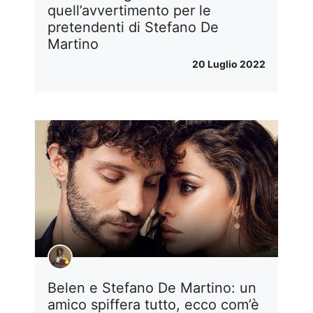
quell’avvertimento per le
pretendenti di Stefano De
Martino
20 Luglio 2022
Belen e Stefano De Martino: un
amico spiffera tutto, ecco com’è