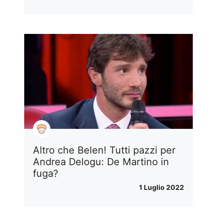
Altro che Belen! Tutti pazzi per
Andrea Delogu: De Martino in
fuga?
1 Luglio 2022