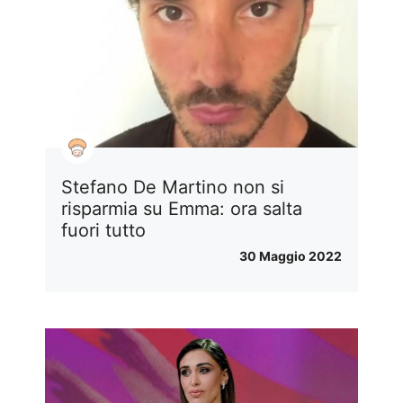
Stefano De Martino non si
risparmia su Emma: ora salta
fuori tutto
30 Maggio 2022