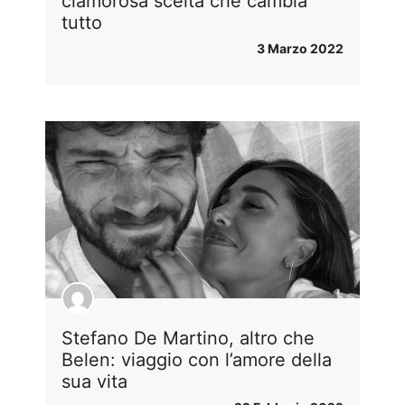
clamorosa scelta che cambia
tutto
3 Marzo 2022
Stefano De Martino, altro che
Belen: viaggio con l’amore della
sua vita