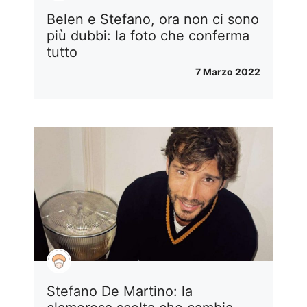
Belen e Stefano, ora non ci sono
più dubbi: la foto che conferma
tutto
7 Marzo 2022
Stefano De Martino: la