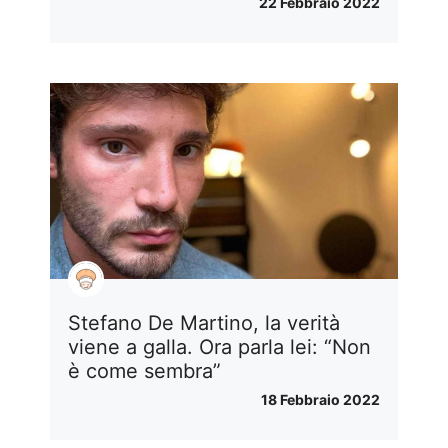
22 Febbraio 2022
Stefano De Martino, la verità
viene a galla. Ora parla lei: “Non
è come sembra”
18 Febbraio 2022