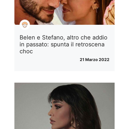
Belen e Stefano, altro che addio
in passato: spunta il retroscena
choc
21 Marzo 2022