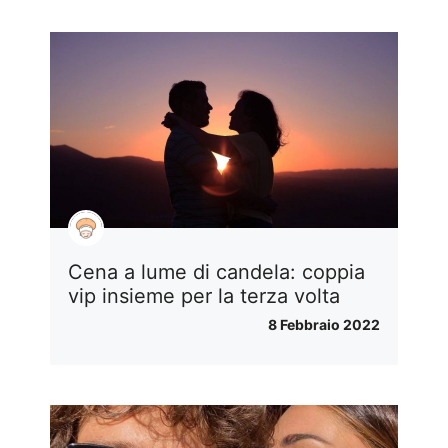
Cena a lume di candela: coppia
vip insieme per la terza volta
8 Febbraio 2022