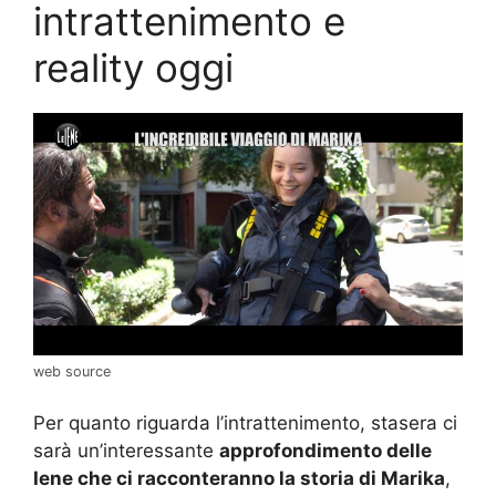
intrattenimento e
reality oggi
web source
Per quanto riguarda l’intrattenimento, stasera ci
sarà un’interessante
approfondimento delle
Iene che ci racconteranno la storia di Marika
,