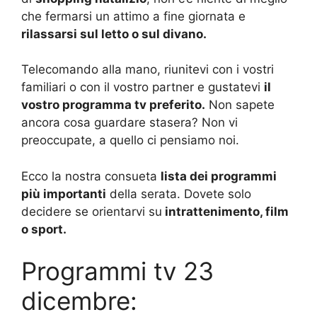
che fermarsi un attimo a fine giornata e
rilassarsi sul letto o sul divano.
Telecomando alla mano, riunitevi con i vostri
familiari o con il vostro partner e gustatevi
il
vostro programma tv preferito.
Non sapete
ancora cosa guardare stasera? Non vi
preoccupate, a quello ci pensiamo noi.
Ecco la nostra consueta
lista dei programmi
più importanti
della serata. Dovete solo
decidere se orientarvi su
intrattenimento, film
o sport.
Programmi tv 23
dicembre: