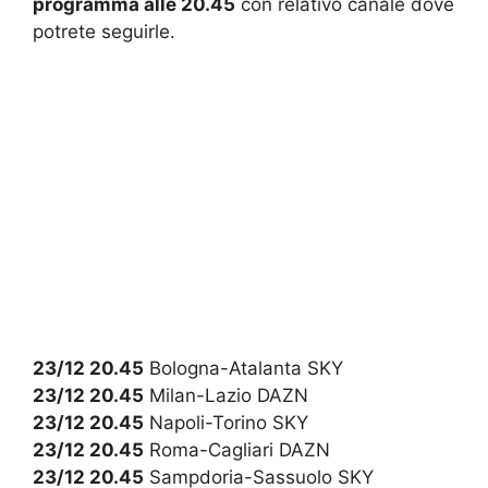
programma alle 20.45
con relativo canale dove
potrete seguirle.
23/12 20.45
Bologna-Atalanta SKY
23/12 20.45
Milan-Lazio DAZN
23/12 20.45
Napoli-Torino SKY
23/12 20.45
Roma-Cagliari DAZN
23/12 20.45
Sampdoria-Sassuolo SKY