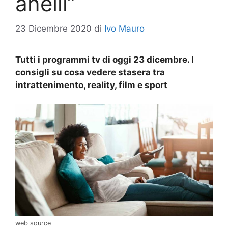
anelli”
23 Dicembre 2020
di
Ivo Mauro
Tutti i programmi tv di oggi 23 dicembre. I
consigli su cosa vedere stasera tra
intrattenimento, reality, film e sport
web source