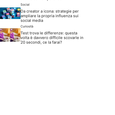
Social
Da creator a icona: strategie per
ampliare la propria influenza sui
social media
Curiosità
Test trova le differenze: questa
volta è davvero difficile scovarle in
20 secondi, ce la farai?