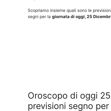
Scopriamo insieme quali sono le previsioni
segni per la
giornata di oggi, 25 Dicemb
Oroscopo di oggi 25
previsioni segno pe