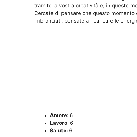
tramite la vostra creatività e, in questo 
Cercate di pensare che questo momento di 
imbronciati, pensate a ricaricare le energi
Amore:
6
Lavoro:
6
Salute:
6