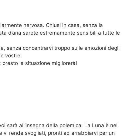
colarmente nervosa. Chiusi in casa, senza la
ta d’aria sarete estremamente sensibili a tutte le
e, senza concentrarvi troppo sulle emozioni degli
le vostre.
presto la situazione migliorerà!
oi sarà all’insegna della polemica. La Luna è nel
vi rende svogliati, pronti ad arrabbiarvi per un