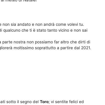
le non sia andato e non andrà come volevi tu.
 qualcuno che ti è stato tanto vicino e non sai
 parte nostra non possiamo far altro che dirti di
liorerà moltissimo soprattutto a partire dal 2021.
ati sotto il segno del
Toro
; vi sentite felici ed