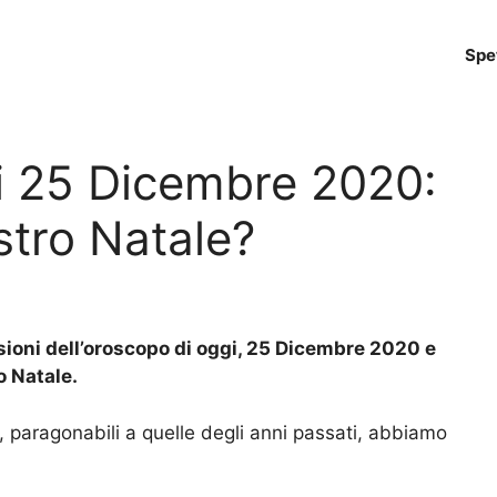
Spe
i 25 Dicembre 2020:
stro Natale?
ioni dell’oroscopo di oggi, 25 Dicembre 2020 e
o Natale.
 paragonabili a quelle degli anni passati, abbiamo