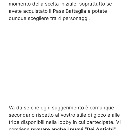
momento della scelta iniziale, soprattutto se
avete acquistato il Pass Battaglia e potete
dunque scegliere tra 4 personaggi.
Va da se che ogni suggerimento è comunque
secondario rispetto al vostro stile di gioco e alle
tribe disponibili nella lobby in cui partecipate. Vi
conviene
provare anche i nuovi “Dei Antichi”,