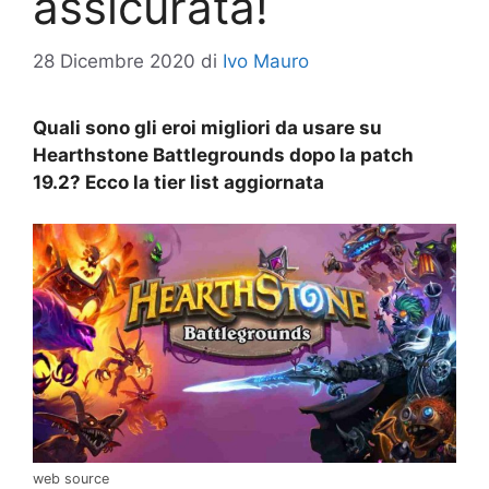
assicurata!
28 Dicembre 2020
di
Ivo Mauro
Quali sono gli eroi migliori da usare su
Hearthstone Battlegrounds dopo la patch
19.2? Ecco la tier list aggiornata
web source