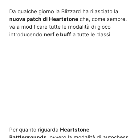
Da qualche giorno la Blizzard ha rilasciato la
nuova patch di Heartstone
che, come sempre,
va a modificare tutte le modalità di gioco
introducendo
nerf e buff
a tutte le classi.
Per quanto riguarda
Heartstone
Battlegrounds
, ovvero la modalità di autochess