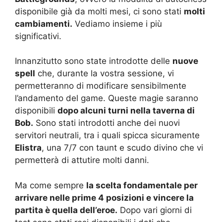
disponibile già da molti mesi, ci sono stati
molti
cambiamenti.
Vediamo insieme i più
significativi.
Innanzitutto sono state introdotte delle
nuove
spell
che, durante la vostra sessione, vi
permetteranno di modificare sensibilmente
l’andamento del game. Queste magie saranno
disponibili
dopo alcuni turni nella taverna di
Bob.
Sono stati introdotti anche dei nuovi
servitori neutrali, tra i quali spicca sicuramente
Elistra
, una 7/7 con taunt e scudo divino che vi
permetterà di attutire molti danni.
Ma come sempre
la scelta fondamentale per
arrivare nelle prime 4 posizioni e vincere la
partita è quella dell’eroe.
Dopo vari giorni di