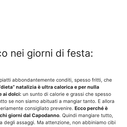
 nei giorni di festa:
i piatti abbondantemente conditi, spesso fritti, che
“dieta” natalizia è ultra calorica e per nulla
 ai dolci:
un sunto di calorie e grassi che spesso
tto se non siamo abituati a mangiar tanto. E allora
 seriamente consigliato prevenire.
Ecco perché è
chi giorni dal Capodanno
. Quindi mangiare tutto,
 a degli assaggi. Ma attenzione, non abbiniamo cibi