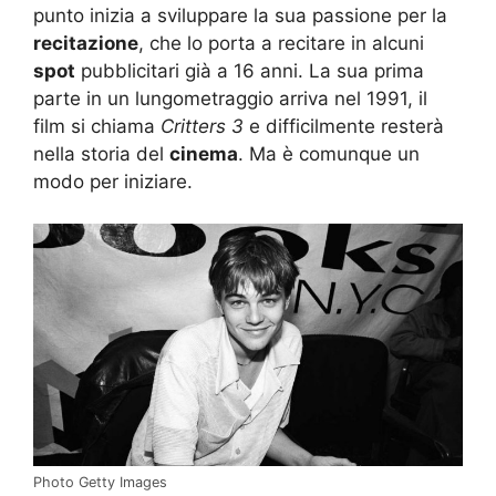
punto inizia a sviluppare la sua passione per la
recitazione
, che lo porta a recitare in alcuni
spot
pubblicitari già a 16 anni. La sua prima
parte in un lungometraggio arriva nel 1991, il
film si chiama
Critters 3
e difficilmente resterà
nella storia del
cinema
. Ma è comunque un
modo per iniziare.
Photo Getty Images