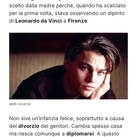
scelto dalla madre perché, quando ha scalciato
per la prima volta, stava osservando un dipinto
di
Leonardo da Vinci
a
Firenze
.
web source
Non vive un’infanzia felice, soprattutto a causa
del
divorzio
dei genitori. Cambia spesso casa
ma riesce comunque a
diplomarsi
. A questo