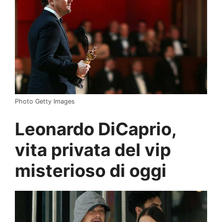
Photo Getty Images
Leonardo DiCaprio,
vita privata del vip
misterioso di oggi