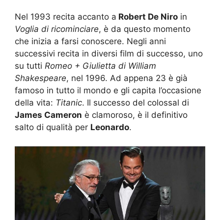
Nel 1993 recita accanto a
Robert De Niro
in
Voglia di ricominciare
, è da questo momento
che inizia a farsi conoscere. Negli anni
successivi recita in diversi film di successo, uno
su tutti
Romeo + Giulietta di William
Shakespeare
, nel 1996. Ad appena 23 è già
famoso in tutto il mondo e gli capita l’occasione
della vita:
Titanic
. Il successo del colossal di
James Cameron
è clamoroso, è il definitivo
salto di qualità per
Leonardo
.