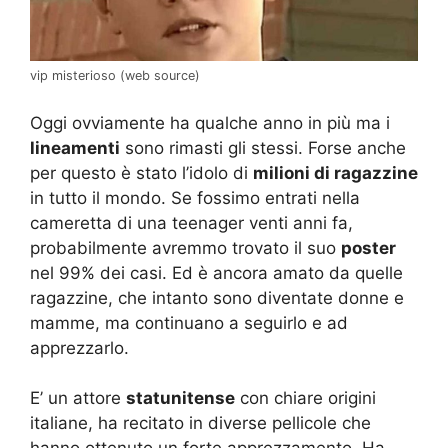
vip misterioso (web source)
Oggi ovviamente ha qualche anno in più ma i
lineamenti
sono rimasti gli stessi. Forse anche
per questo è stato l’idolo di
milioni di ragazzine
in tutto il mondo. Se fossimo entrati nella
cameretta di una teenager venti anni fa,
probabilmente avremmo trovato il suo
poster
nel 99% dei casi. Ed è ancora amato da quelle
ragazzine, che intanto sono diventate donne e
mamme, ma continuano a seguirlo e ad
apprezzarlo.
E’ un attore
statunitense
con chiare origini
italiane, ha recitato in diverse pellicole che