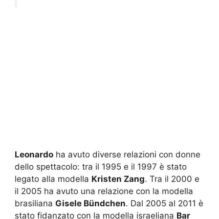
Leonardo
ha avuto diverse relazioni con donne
dello spettacolo: tra il 1995 e il 1997 è stato
legato alla modella
Kristen Zang
. Tra il 2000 e
il 2005 ha avuto una relazione con la modella
brasiliana
Gisele Bündchen
. Dal 2005 al 2011 è
stato fidanzato con la modella israeliana
Bar