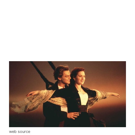
web source