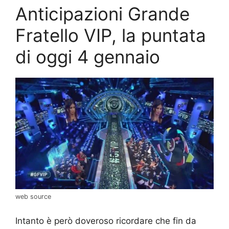
Anticipazioni Grande
Fratello VIP, la puntata
di oggi 4 gennaio
web source
Intanto è però doveroso ricordare che fin da