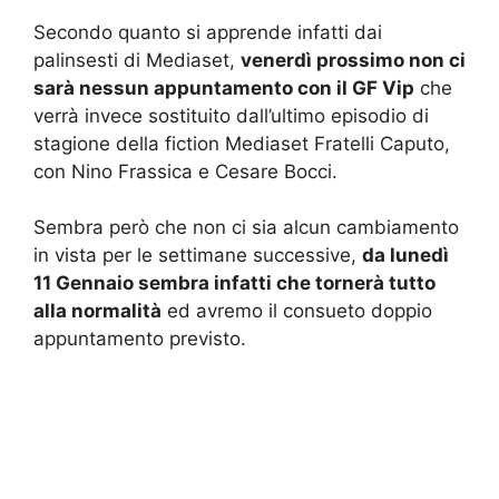
Secondo quanto si apprende infatti dai
palinsesti di Mediaset,
venerdì prossimo non ci
sarà nessun appuntamento con il GF Vip
che
verrà invece sostituito dall’ultimo episodio di
stagione della fiction Mediaset Fratelli Caputo,
con Nino Frassica e Cesare Bocci.
Sembra però che non ci sia alcun cambiamento
in vista per le settimane successive,
da lunedì
11 Gennaio sembra infatti che tornerà tutto
alla normalità
ed avremo il consueto doppio
appuntamento previsto.