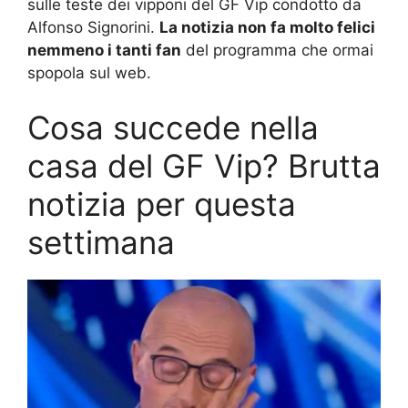
sulle teste dei vipponi del GF Vip condotto da
Alfonso Signorini.
La notizia non fa molto felici
nemmeno i tanti fan
del programma che ormai
spopola sul web.
Cosa succede nella
casa del GF Vip? Brutta
notizia per questa
settimana