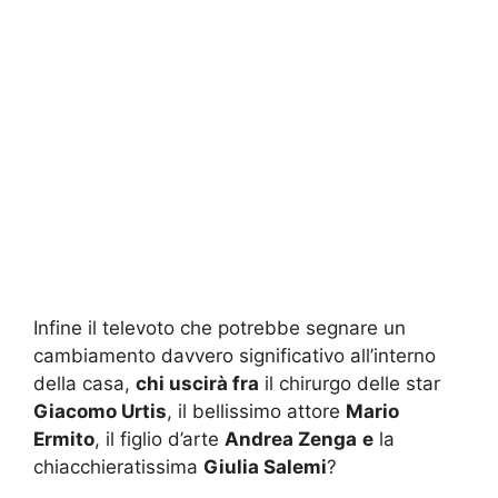
Infine il televoto che potrebbe segnare un
cambiamento davvero significativo all’interno
della casa,
chi uscirà fra
il chirurgo delle star
Giacomo Urtis
, il bellissimo attore
Mario
Ermito
, il figlio d’arte
Andrea Zenga
e
la
chiacchieratissima
Giulia Salemi
?