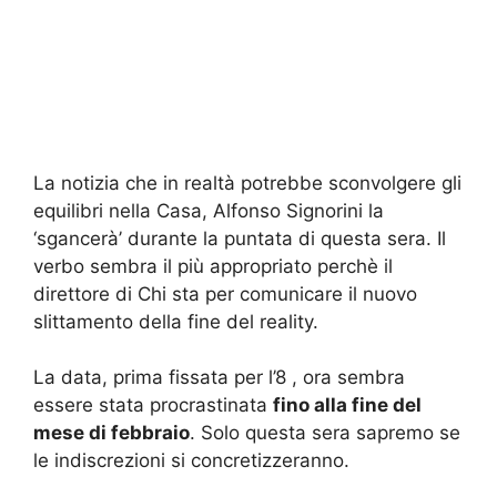
La notizia che in realtà potrebbe sconvolgere gli
equilibri nella Casa, Alfonso Signorini la
‘sgancerà’ durante la puntata di questa sera. Il
verbo sembra il più appropriato perchè il
direttore di Chi sta per comunicare il nuovo
slittamento della fine del reality.
La data, prima fissata per l’8 , ora sembra
essere stata procrastinata
fino alla fine del
mese di febbraio
. Solo questa sera sapremo se
le indiscrezioni si concretizzeranno.