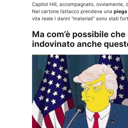
Capitol Hill, accompagnato, ovviamente,
Nel cartone l’attacco prendeva una
piega
vita reale i danni “materiali” sono stati f
Ma com’è possibile che
indovinato anche quest