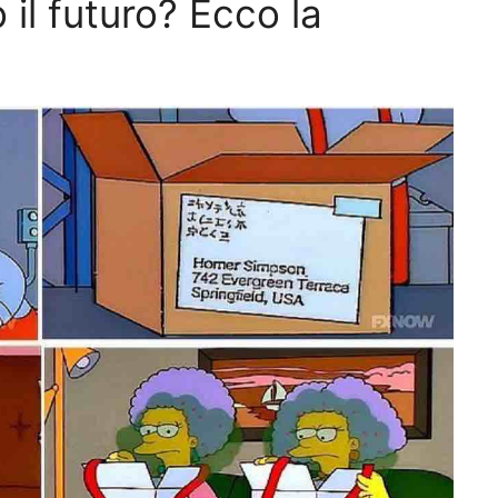
il futuro? Ecco la