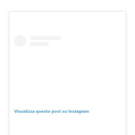
Visualizza questo post su Instagram