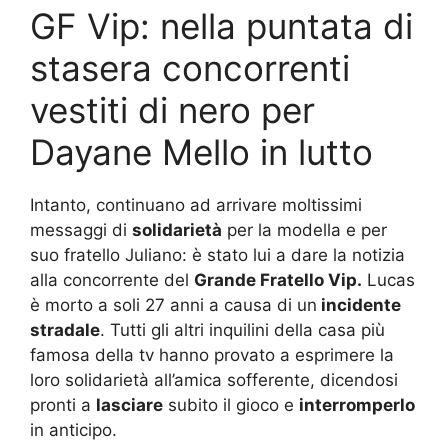
GF Vip: nella puntata di
stasera concorrenti
vestiti di nero per
Dayane Mello in lutto
Intanto, continuano ad arrivare moltissimi
messaggi di
solidarietà
per la modella e per
suo fratello Juliano: è stato lui a dare la notizia
alla concorrente del
Grande Fratello Vip.
Lucas
è morto a soli 27 anni a causa di un
incidente
stradale
. Tutti gli altri inquilini della casa più
famosa della tv hanno provato a esprimere la
loro solidarietà all’amica sofferente, dicendosi
pronti a
lasciare
subito il gioco e
interromperlo
in anticipo.