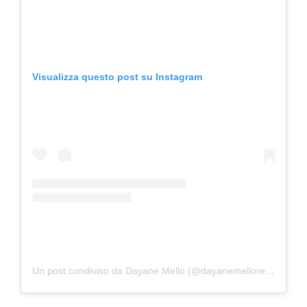
Visualizza questo post su Instagram
Un post condiviso da Dayane Mello (@dayanemelloreal)