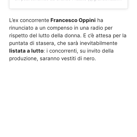
L’ex concorrente
Francesco Oppini
ha
rinunciato a un compenso in una radio per
rispetto del lutto della donna. E c’è attesa per la
puntata di stasera, che sarà inevitabilmente
listata a lutto
: i concorrenti, su invito della
produzione, saranno vestiti di nero.