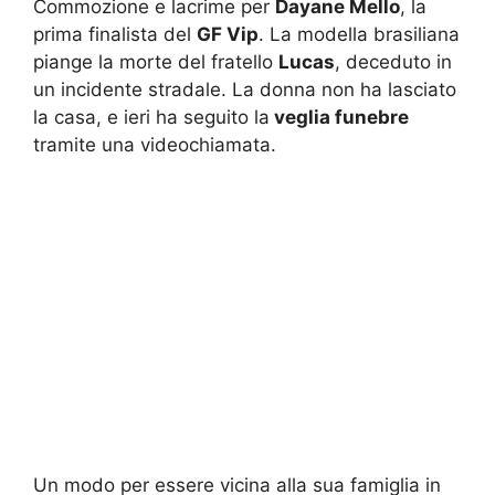
Commozione e lacrime per
Dayane Mello
, la
prima finalista del
GF Vip
. La modella brasiliana
piange la morte del fratello
Lucas
, deceduto in
un incidente stradale. La donna non ha lasciato
la casa, e ieri ha seguito la
veglia funebre
tramite una videochiamata.
Un modo per essere vicina alla sua famiglia in