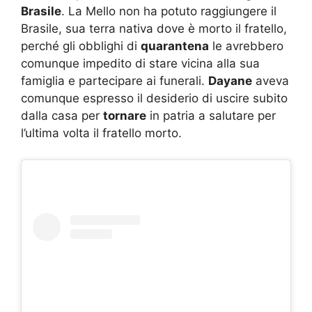
Brasile
. La Mello non ha potuto raggiungere il
Brasile, sua terra nativa dove è morto il fratello,
perché gli obblighi di
quarantena
le avrebbero
comunque impedito di stare vicina alla sua
famiglia e partecipare ai funerali.
Dayane
aveva
comunque espresso il desiderio di uscire subito
dalla casa per
tornare
in patria a salutare per
l’ultima volta il fratello morto.