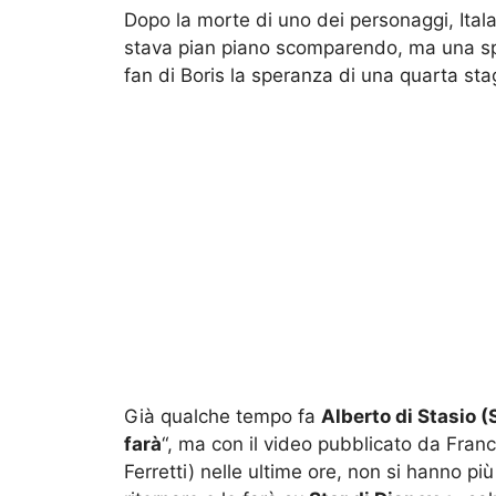
Dopo la morte di uno dei personaggi, Itala,
stava pian piano scomparendo, ma una spl
fan di Boris la speranza di una quarta sta
Già qualche tempo fa
Alberto di Stasio (
farà
“, ma con il video pubblicato da Fr
Ferretti) nelle ultime ore, non si hanno più