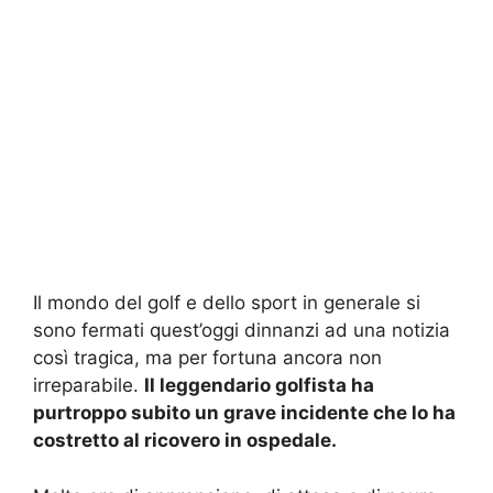
Il mondo del golf e dello sport in generale si
sono fermati quest’oggi dinnanzi ad una notizia
così tragica, ma per fortuna ancora non
irreparabile.
Il leggendario golfista ha
purtroppo subito un grave incidente che lo ha
costretto al ricovero in ospedale.