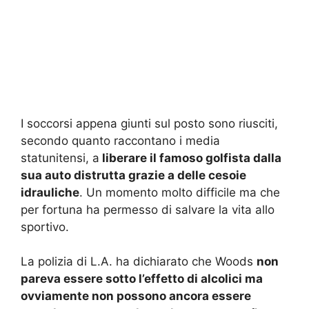
I soccorsi appena giunti sul posto sono riusciti,
secondo quanto raccontano i media
statunitensi, a
liberare il famoso golfista dalla
sua auto distrutta grazie a delle cesoie
idrauliche
. Un momento molto difficile ma che
per fortuna ha permesso di salvare la vita allo
sportivo.
La polizia di L.A. ha dichiarato che Woods
non
pareva essere sotto l’effetto di alcolici ma
ovviamente non possono ancora essere