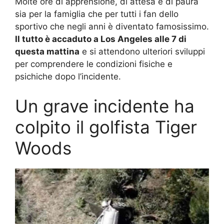
Molte ore di apprensione, di attesa e di paura
sia per la famiglia che per tutti i fan dello
sportivo che negli anni è diventato famosissimo.
Il tutto è accaduto a Los Angeles alle 7 di
questa mattina
e si attendono ulteriori sviluppi
per comprendere le condizioni fisiche e
psichiche dopo l’incidente.
Un grave incidente ha
colpito il golfista Tiger
Woods