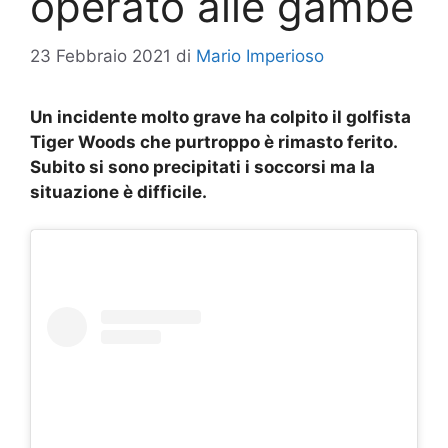
operato alle gambe
23 Febbraio 2021
di
Mario Imperioso
Un incidente molto grave ha colpito il golfista
Tiger Woods che purtroppo è rimasto ferito.
Subito si sono precipitati i soccorsi ma la
situazione è difficile.