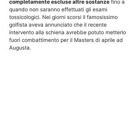
completamente escluse altre sostanze
fino a
quando non saranno effettuati gli esami
tossicologici. Nei giorni scorsi il famosissimo
golfista aveva annunciato che il recente
intervento alla schiena avrebbe potuto metterlo
fuori combattimento per il Masters di aprile ad
Augusta.