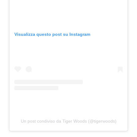
Visualizza questo post su Instagram
Un post condiviso da Tiger Woods (@tigerwoods)