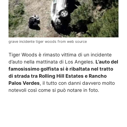
grave incidente tiger woods from web source
Tiger Woods è rimasto vittima di un incidente
d’auto nella mattinata di Los Angeles.
L’auto del
famosissimo golfista si è ribaltata nel tratto
di strada tra Rolling Hill Estates e Rancho
Palos Verdes
, il tutto con danni davvero molto
notevoli così come si può notare in foto.