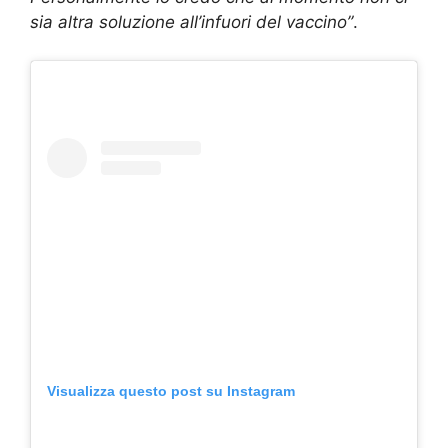
sia altra soluzione all’infuori del vaccino”
.
Visualizza questo post su Instagram