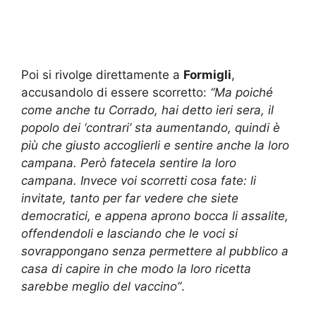
Poi si rivolge direttamente a
Formigli
,
accusandolo di essere scorretto:
“Ma poiché
come anche tu Corrado, hai detto ieri sera, il
popolo dei ‘contrari’ sta aumentando, quindi è
più che giusto accoglierli e sentire anche la loro
campana. Però fatecela sentire la loro
campana. Invece voi scorretti cosa fate: li
invitate, tanto per far vedere che siete
democratici, e appena aprono bocca li assalite,
offendendoli e lasciando che le voci si
sovrappongano senza permettere al pubblico a
casa di capire in che modo la loro ricetta
sarebbe meglio del vaccino”
.