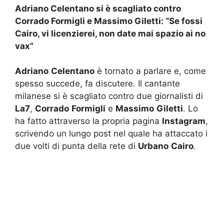
Adriano Celentano si è scagliato contro
Corrado Formigli e Massimo Giletti: “Se fossi
Cairo, vi licenzierei, non date mai spazio ai no
vax”
Adriano
Celentano
è tornato a parlare e, come
spesso succede, fa discutere. Il cantante
milanese si è scagliato contro due giornalisti di
La7
,
Corrado
Formigli
e
Massimo
Giletti
. Lo
ha fatto attraverso la propria pagina
Instagram
,
scrivendo un lungo post nel quale ha attaccato i
due volti di punta della rete di
Urbano
Cairo
.