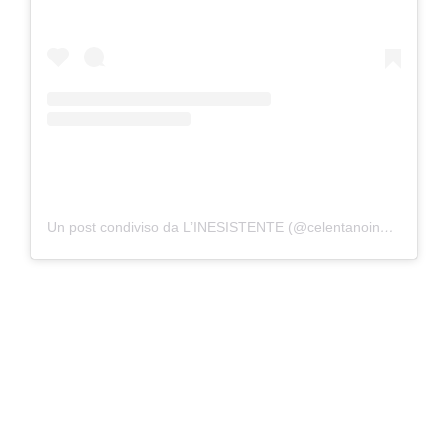
Un post condiviso da L’INESISTENTE (@celentanoinesistente)