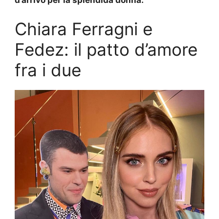
Chiara Ferragni e
Fedez: il patto d’amore
fra i due