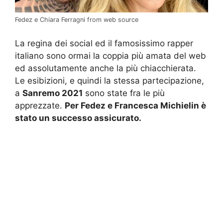
Fedez e Chiara Ferragni from web source
La regina dei social ed il famosissimo rapper
italiano sono ormai la coppia più amata del web
ed assolutamente anche la più chiacchierata.
Le esibizioni, e quindi la stessa partecipazione,
a
Sanremo 2021
sono state fra le più
apprezzate.
Per Fedez e Francesca Michielin è
stato un successo assicurato.