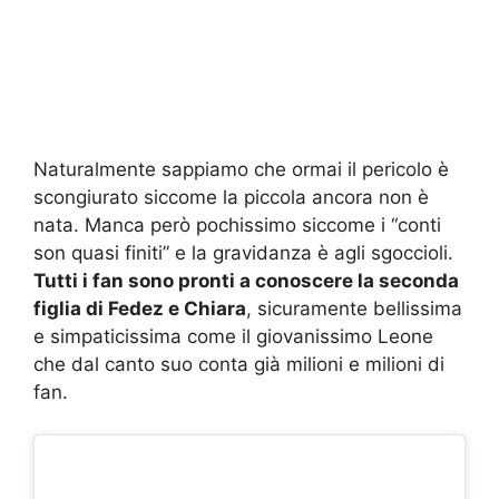
Naturalmente sappiamo che ormai il pericolo è
scongiurato siccome la piccola ancora non è
nata. Manca però pochissimo siccome i “conti
son quasi finiti” e la gravidanza è agli sgoccioli.
Tutti i fan sono pronti a conoscere la seconda
figlia di Fedez e Chiara
, sicuramente bellissima
e simpaticissima come il giovanissimo Leone
che dal canto suo conta già milioni e milioni di
fan.