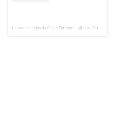
Un post condiviso da Chiara Ferragni ✨ (@chiaraferragni)