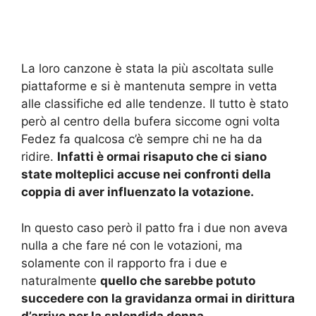
La loro canzone è stata la più ascoltata sulle
piattaforme e si è mantenuta sempre in vetta
alle classifiche ed alle tendenze. Il tutto è stato
però al centro della bufera siccome ogni volta
Fedez fa qualcosa c’è sempre chi ne ha da
ridire.
Infatti è ormai risaputo che ci siano
state molteplici accuse nei confronti della
coppia di aver influenzato la votazione.
In questo caso però il patto fra i due non aveva
nulla a che fare né con le votazioni, ma
solamente con il rapporto fra i due e
naturalmente
quello che sarebbe potuto
succedere con la gravidanza ormai in dirittura
d’arrivo per la splendida donna.