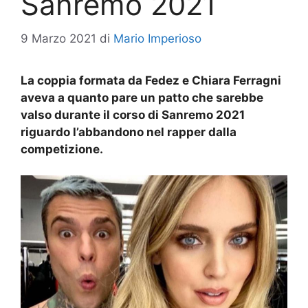
Sanremo 2021
9 Marzo 2021
di
Mario Imperioso
La coppia formata da Fedez e Chiara Ferragni
aveva a quanto pare un patto che sarebbe
valso durante il corso di Sanremo 2021
riguardo l’abbandono nel rapper dalla
competizione.