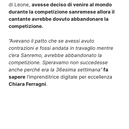
di Leone,
avesse deciso di venire al mondo
durante la competizione sanremese allora il
cantante avrebbe dovuto abbandonare la
competizione.
“Avevano il patto che se avessi avuto
contrazioni e fossi andata in travaglio mentre
c’era Sanremo, avrebbe abbandonato la
competizione. Speravamo non succedesse
anche perché era la 36esima settimana”
fa
sapere
l’imprenditrice digitale per eccellenza
Chiara Ferragni
.