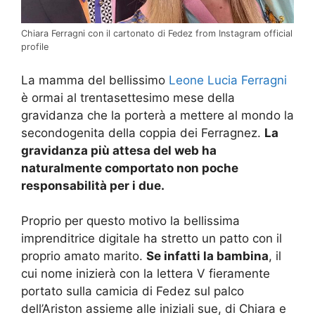
Chiara Ferragni con il cartonato di Fedez from Instagram official
profile
La mamma del bellissimo
Leone Lucia Ferragni
è ormai al trentasettesimo mese della
gravidanza che la porterà a mettere al mondo la
secondogenita della coppia dei Ferragnez.
La
gravidanza più attesa del web ha
naturalmente comportato non poche
responsabilità per i due.
Proprio per questo motivo la bellissima
imprenditrice digitale ha stretto un patto con il
proprio amato marito.
Se infatti la bambina
, il
cui nome inizierà con la lettera V fieramente
portato sulla camicia di Fedez sul palco
dell’Ariston assieme alle iniziali sue, di Chiara e