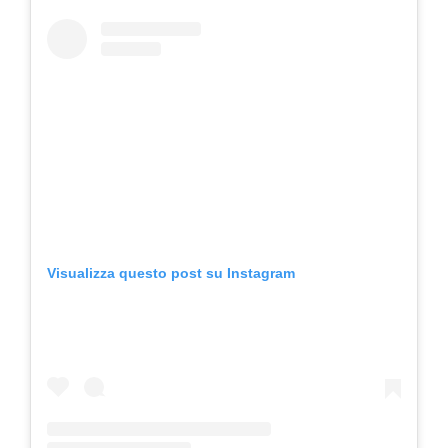
Visualizza questo post su Instagram